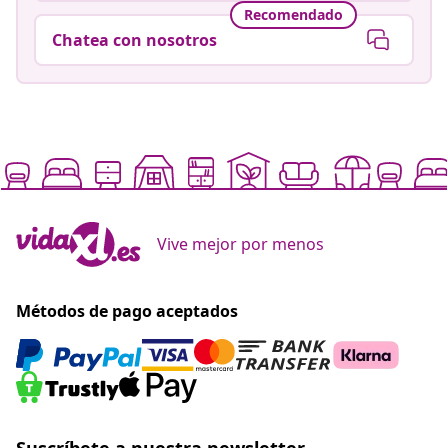
Recomendado
Chatea con nosotros
Vive mejor por menos
Métodos de pago aceptados
Suscríbete a nuestra newsletter