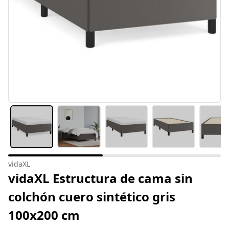
vidaXL
vidaXL Estructura de cama sin
colchón cuero sintético gris
100x200 cm