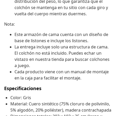
distribución del peso, lo que garantiza que el
colchón se mantenga en tu sitio con cada giro y
vuelta del cuerpo mientras duermes.
Nota:
Este armazón de cama cuenta con un diseño de
base de listones e incluye los listones.
La entrega incluye solo una estructura de cama.
El colchón no está incluido. Puedes echar un
vistazo en nuestra tienda para buscar colchones
a juego.
Cada producto viene con un manual de montaje
en la caja para facilitar el montaje.
Especificaciones
Color: Gris
Material: Cuero sintético (75% cloruro de polivinilo,
5% algodón, 20% poliéster), madera contrachapada