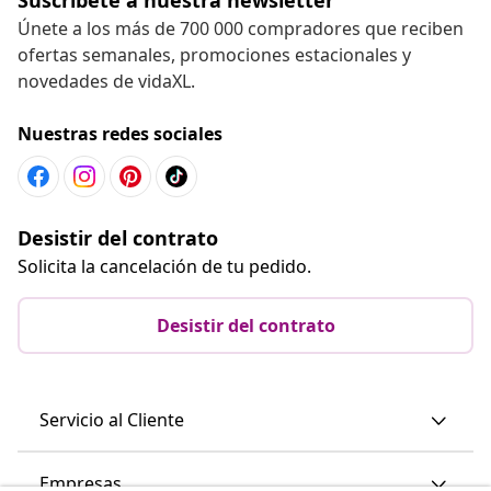
Únete a los más de 700 000 compradores que reciben
ofertas semanales, promociones estacionales y
novedades de vidaXL.
Nuestras redes sociales
Desistir del contrato
Solicita la cancelación de tu pedido.
Desistir del contrato
Servicio al Cliente
Empresas