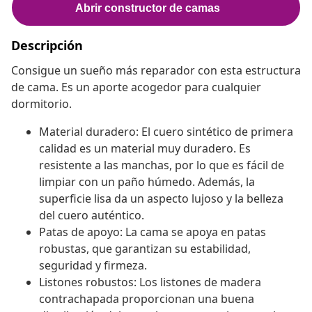
Descripción
Consigue un sueño más reparador con esta estructura
de cama. Es un aporte acogedor para cualquier
dormitorio.
Material duradero: El cuero sintético de primera
calidad es un material muy duradero. Es
resistente a las manchas, por lo que es fácil de
limpiar con un paño húmedo. Además, la
superficie lisa da un aspecto lujoso y la belleza
del cuero auténtico.
Patas de apoyo: La cama se apoya en patas
robustas, que garantizan su estabilidad,
seguridad y firmeza.
Listones robustos: Los listones de madera
contrachapada proporcionan una buena