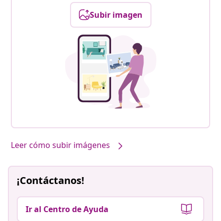
Subir imagen
Leer cómo subir imágenes
¡Contáctanos!
Ir al Centro de Ayuda