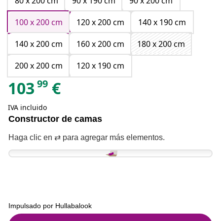
80 x 200 cm
90 x 190 cm
90 x 200 cm
100 x 200 cm
120 x 200 cm
140 x 190 cm
140 x 200 cm
160 x 200 cm
180 x 200 cm
200 x 200 cm
120 x 190 cm
99
103
€
IVA incluido