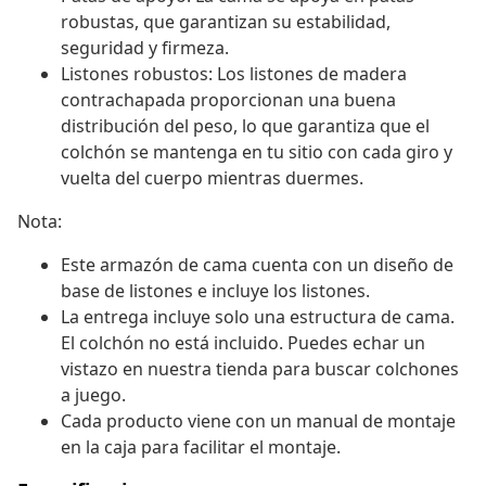
robustas, que garantizan su estabilidad,
seguridad y firmeza.
Listones robustos: Los listones de madera
contrachapada proporcionan una buena
distribución del peso, lo que garantiza que el
colchón se mantenga en tu sitio con cada giro y
vuelta del cuerpo mientras duermes.
Nota:
Este armazón de cama cuenta con un diseño de
base de listones e incluye los listones.
La entrega incluye solo una estructura de cama.
El colchón no está incluido. Puedes echar un
vistazo en nuestra tienda para buscar colchones
a juego.
Cada producto viene con un manual de montaje
en la caja para facilitar el montaje.