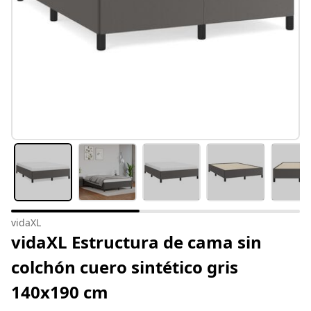
vidaXL
vidaXL Estructura de cama sin
colchón cuero sintético gris
140x190 cm