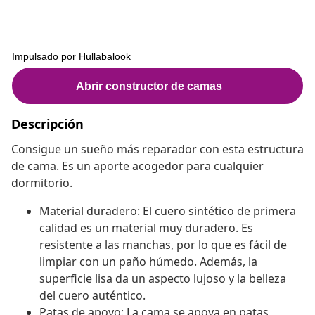
Descripción
Consigue un sueño más reparador con esta estructura
de cama. Es un aporte acogedor para cualquier
dormitorio.
Material duradero: El cuero sintético de primera
calidad es un material muy duradero. Es
resistente a las manchas, por lo que es fácil de
limpiar con un paño húmedo. Además, la
superficie lisa da un aspecto lujoso y la belleza
del cuero auténtico.
Patas de apoyo: La cama se apoya en patas