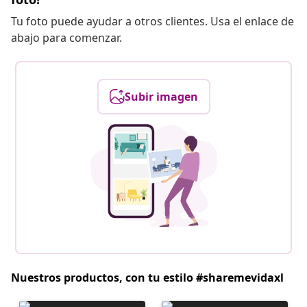
Tu foto puede ayudar a otros clientes. Usa el enlace de
abajo para comenzar.
Subir imagen
Nuestros productos, con tu estilo #sharemevidaxl