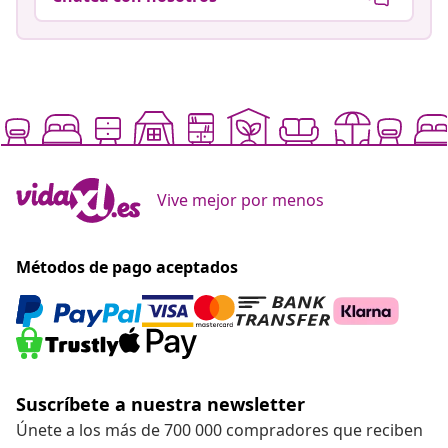
Vive mejor por menos
Métodos de pago aceptados
Suscríbete a nuestra newsletter
Únete a los más de 700 000 compradores que reciben