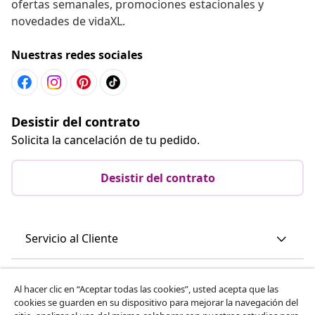
ofertas semanales, promociones estacionales y
novedades de vidaXL.
Nuestras redes sociales
Desistir del contrato
Solicita la cancelación de tu pedido.
Desistir del contrato
Servicio al Cliente
Empresas
Al hacer clic en “Aceptar todas las cookies”, usted acepta que las
cookies se guarden en su dispositivo para mejorar la navegación del