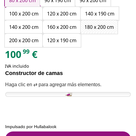
80 x 200 cm
90 x 190 cm
90 x 200 cm
100 x 200 cm
120 x 200 cm
140 x 190 cm
140 x 200 cm
160 x 200 cm
180 x 200 cm
200 x 200 cm
120 x 190 cm
99
100
€
IVA incluido