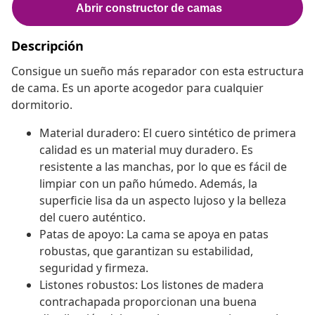
Descripción
Consigue un sueño más reparador con esta estructura
de cama. Es un aporte acogedor para cualquier
dormitorio.
Material duradero: El cuero sintético de primera
calidad es un material muy duradero. Es
resistente a las manchas, por lo que es fácil de
limpiar con un paño húmedo. Además, la
superficie lisa da un aspecto lujoso y la belleza
del cuero auténtico.
Patas de apoyo: La cama se apoya en patas
robustas, que garantizan su estabilidad,
seguridad y firmeza.
Listones robustos: Los listones de madera
contrachapada proporcionan una buena