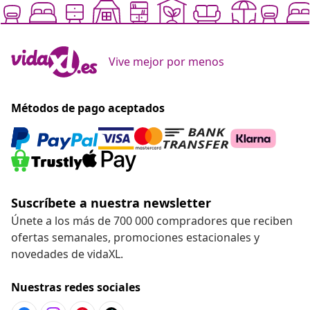
Vive mejor por menos
Métodos de pago aceptados
Suscríbete a nuestra newsletter
Únete a los más de 700 000 compradores que reciben
ofertas semanales, promociones estacionales y
novedades de vidaXL.
Nuestras redes sociales