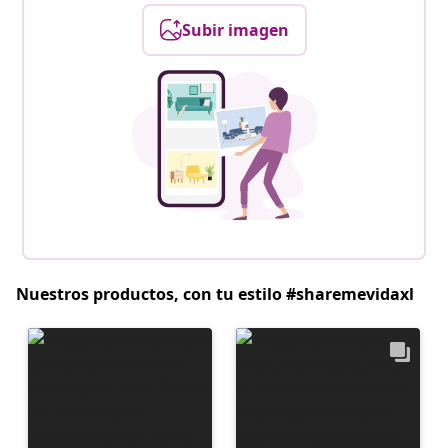
Subir imagen
Nuestros productos, con tu estilo #sharemevidaxl