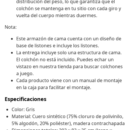
distribución del peso, lo que garantiza que el
colchón se mantenga en tu sitio con cada giro y
vuelta del cuerpo mientras duermes.
Nota:
Este armazón de cama cuenta con un diseño de
base de listones e incluye los listones.
La entrega incluye solo una estructura de cama.
El colchón no está incluido. Puedes echar un
vistazo en nuestra tienda para buscar colchones
a juego.
Cada producto viene con un manual de montaje
en la caja para facilitar el montaje.
Especificaciones
Color: Gris
Material: Cuero sintético (75% cloruro de polivinilo,
5% algodón, 20% poliéster), madera contrachapada