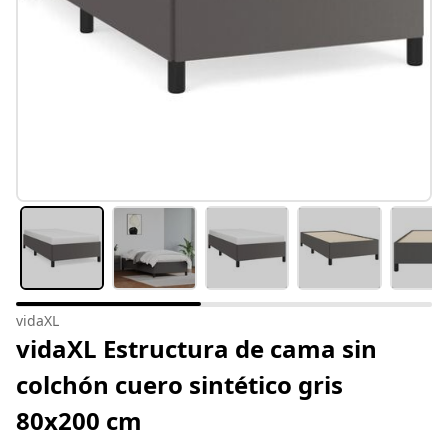
vidaXL
vidaXL Estructura de cama sin
colchón cuero sintético gris
80x200 cm