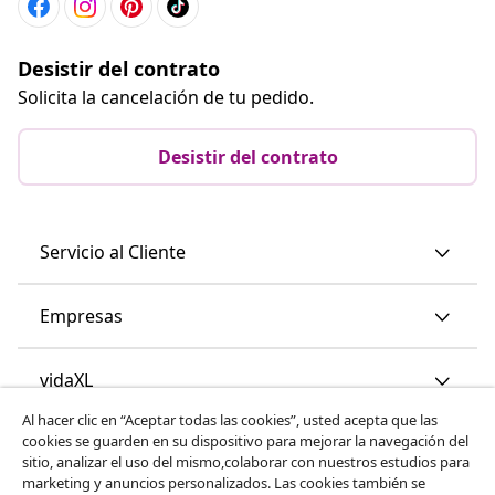
Desistir del contrato
Solicita la cancelación de tu pedido.
Desistir del contrato
Servicio al Cliente
Empresas
vidaXL
Al hacer clic en “Aceptar todas las cookies”, usted acepta que las
cookies se guarden en su dispositivo para mejorar la navegación del
Descubre mas
sitio, analizar el uso del mismo,colaborar con nuestros estudios para
marketing y anuncios personalizados. Las cookies también se