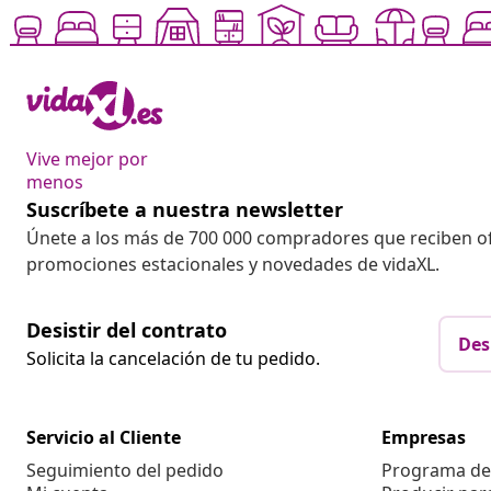
Vive mejor por
menos
Suscríbete a nuestra newsletter
Únete a los más de 700 000 compradores que reciben o
promociones estacionales y novedades de vidaXL.
Desistir del contrato
Des
Solicita la cancelación de tu pedido.
Servicio al Cliente
Empresas
Seguimiento del pedido
Programa de 