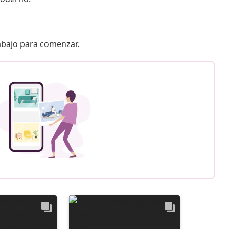
 abajo para comenzar.