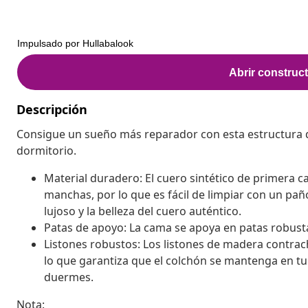
Descripción
Consigue un sueño más reparador con esta estructura 
dormitorio.
Material duradero: El cuero sintético de primera c
manchas, por lo que es fácil de limpiar con un pañ
lujoso y la belleza del cuero auténtico.
Patas de apoyo: La cama se apoya en patas robusta
Listones robustos: Los listones de madera contra
lo que garantiza que el colchón se mantenga en tu 
duermes.
Nota: