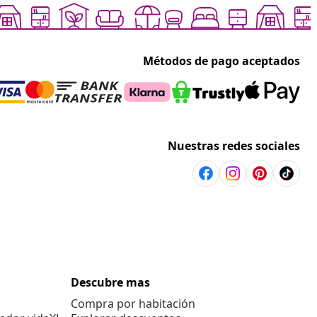
Métodos de pago aceptados
Nuestras redes sociales
Descubre mas
Compra por habitación