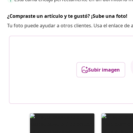
¿Compraste un artículo y te gustó? ¡Sube una foto!
Tu foto puede ayudar a otros clientes. Usa el enlace de
Subir imagen