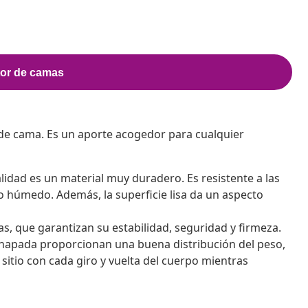
de cama. Es un aporte acogedor para cualquier
alidad es un material muy duradero. Es resistente a las
o húmedo. Además, la superficie lisa da un aspecto
s, que garantizan su estabilidad, seguridad y firmeza.
chapada proporcionan una buena distribución del peso,
sitio con cada giro y vuelta del cuerpo mientras