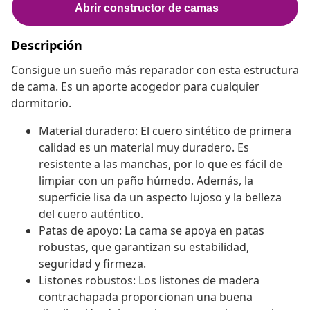
Descripción
Consigue un sueño más reparador con esta estructura
de cama. Es un aporte acogedor para cualquier
dormitorio.
Material duradero: El cuero sintético de primera
calidad es un material muy duradero. Es
resistente a las manchas, por lo que es fácil de
limpiar con un paño húmedo. Además, la
superficie lisa da un aspecto lujoso y la belleza
del cuero auténtico.
Patas de apoyo: La cama se apoya en patas
robustas, que garantizan su estabilidad,
seguridad y firmeza.
Listones robustos: Los listones de madera
contrachapada proporcionan una buena