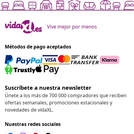
Vive mejor por menos
Métodos de pago aceptados
Suscríbete a nuestra newsletter
Únete a los más de 700 000 compradores que reciben
ofertas semanales, promociones estacionales y
novedades de vidaXL.
Nuestras redes sociales