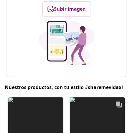
Subir imagen
Nuestros productos, con tu estilo #sharemevidaxl