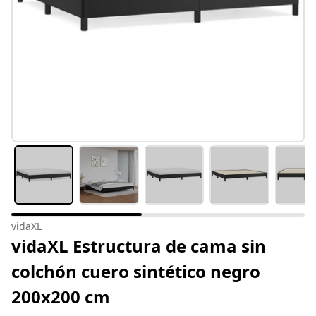
vidaXL
vidaXL Estructura de cama sin
colchón cuero sintético negro
200x200 cm