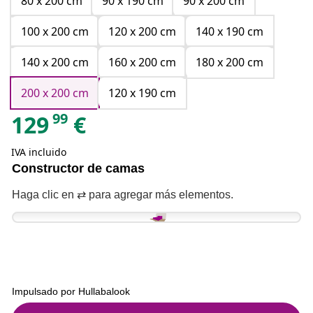
80 x 200 cm
90 x 190 cm
90 x 200 cm
100 x 200 cm
120 x 200 cm
140 x 190 cm
140 x 200 cm
160 x 200 cm
180 x 200 cm
200 x 200 cm
120 x 190 cm
99
129
€
IVA incluido