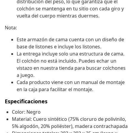
distribución del peso, lo que garantiza que el
colchón se mantenga en tu sitio con cada giro y
vuelta del cuerpo mientras duermes.
Nota:
Este armazón de cama cuenta con un diseño de
base de listones e incluye los listones.
La entrega incluye solo una estructura de cama.
El colchón no está incluido. Puedes echar un
vistazo en nuestra tienda para buscar colchones
a juego.
Cada producto viene con un manual de montaje
en la caja para facilitar el montaje.
Especificaciones
Color: Negro
Material: Cuero sintético (75% cloruro de polivinilo,
5% algodón, 20% poliéster), madera contrachapada