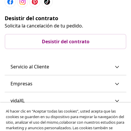
Desistir del contrato
Solicita la cancelación de tu pedido.
Desistir del contrato
Servicio al Cliente
Empresas
vidaXL
Al hacer clic en “Aceptar todas las cookies”, usted acepta que las
cookies se guarden en su dispositivo para mejorar la navegación del
Descubre mas
sitio, analizar el uso del mismo,colaborar con nuestros estudios para
marketing y anuncios personalizados. Las cookies también se