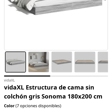
vidaXL
vidaXL Estructura de cama sin
colchón gris Sonoma 180x200 cm
Color
(7 opciones disponibles)