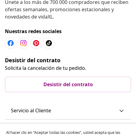
Únete a los más de 700 000 compradores que reciben
ofertas semanales, promociones estacionales y
novedades de vidaXL.
Nuestras redes sociales
Desistir del contrato
Solicita la cancelación de tu pedido.
Desistir del contrato
Servicio al Cliente
Empresas
Al hacer clic en “Aceptar todas las cookies”, usted acepta que las