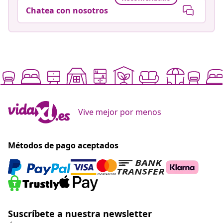
Chatea con nosotros
Vive mejor por menos
Métodos de pago aceptados
Suscríbete a nuestra newsletter