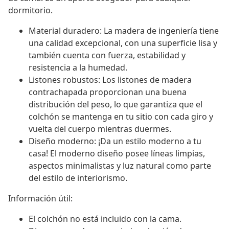
dormitorio.
Material duradero: La madera de ingeniería tiene
una calidad excepcional, con una superficie lisa y
también cuenta con fuerza, estabilidad y
resistencia a la humedad.
Listones robustos: Los listones de madera
contrachapada proporcionan una buena
distribución del peso, lo que garantiza que el
colchón se mantenga en tu sitio con cada giro y
vuelta del cuerpo mientras duermes.
Diseño moderno: ¡Da un estilo moderno a tu
casa! El moderno diseño posee líneas limpias,
aspectos minimalistas y luz natural como parte
del estilo de interiorismo.
Información útil:
El colchón no está incluido con la cama.