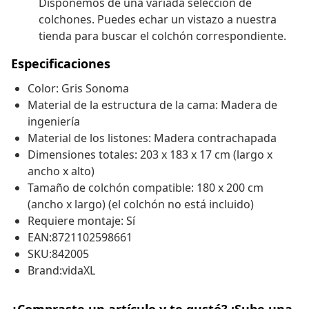
Disponemos de una variada selección de
colchones. Puedes echar un vistazo a nuestra
tienda para buscar el colchón correspondiente.
Especificaciones
Color: Gris Sonoma
Material de la estructura de la cama: Madera de
ingeniería
Material de los listones: Madera contrachapada
Dimensiones totales: 203 x 183 x 17 cm (largo x
ancho x alto)
Tamaño de colchón compatible: 180 x 200 cm
(ancho x largo) (el colchón no está incluido)
Requiere montaje: Sí
EAN:8721102598661
SKU:842005
Brand:vidaXL