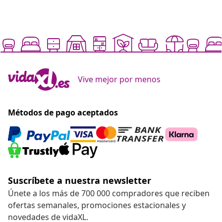
Vive mejor por menos
Métodos de pago aceptados
Suscríbete a nuestra newsletter
Únete a los más de 700 000 compradores que reciben
ofertas semanales, promociones estacionales y
novedades de vidaXL.