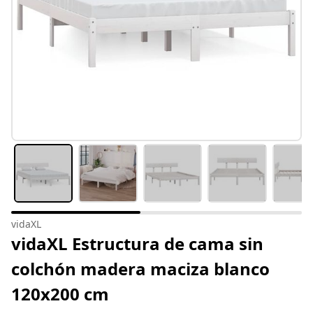
vidaXL
vidaXL Estructura de cama sin
colchón madera maciza blanco
120x200 cm