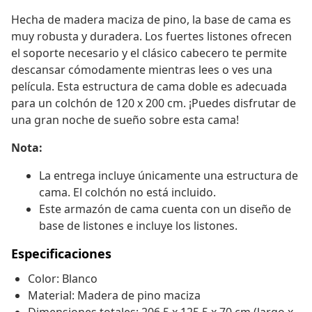
Hecha de madera maciza de pino, la base de cama es
muy robusta y duradera. Los fuertes listones ofrecen
el soporte necesario y el clásico cabecero te permite
descansar cómodamente mientras lees o ves una
película. Esta estructura de cama doble es adecuada
para un colchón de 120 x 200 cm. ¡Puedes disfrutar de
una gran noche de sueño sobre esta cama!
Nota:
La entrega incluye únicamente una estructura de
cama. El colchón no está incluido.
Este armazón de cama cuenta con un diseño de
base de listones e incluye los listones.
Especificaciones
Color: Blanco
Material: Madera de pino maciza