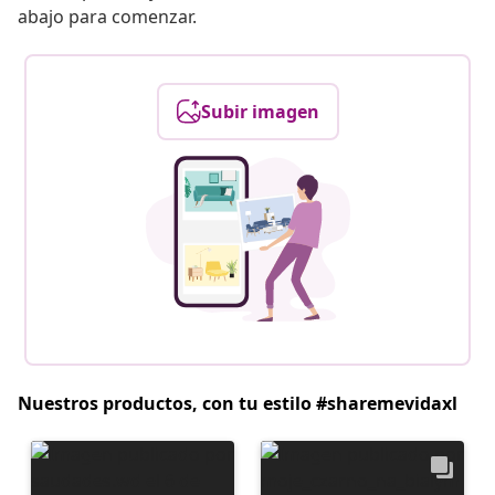
abajo para comenzar.
Subir imagen
Nuestros productos, con tu estilo #sharemevidaxl