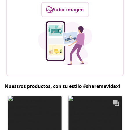
Subir imagen
Nuestros productos, con tu estilo #sharemevidaxl