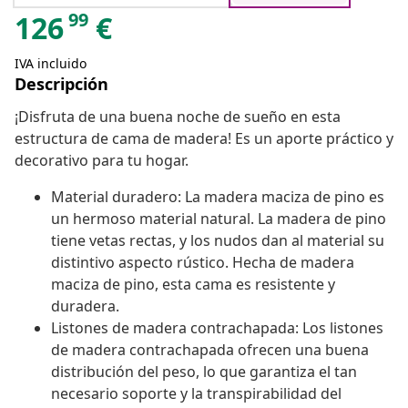
99
126
€
IVA incluido
Descripción
¡Disfruta de una buena noche de sueño en esta
estructura de cama de madera! Es un aporte práctico y
decorativo para tu hogar.
Material duradero: La madera maciza de pino es
un hermoso material natural. La madera de pino
tiene vetas rectas, y los nudos dan al material su
distintivo aspecto rústico. Hecha de madera
maciza de pino, esta cama es resistente y
duradera.
Listones de madera contrachapada: Los listones
de madera contrachapada ofrecen una buena
distribución del peso, lo que garantiza el tan
necesario soporte y la transpirabilidad del