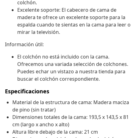
colchón.
Excelente soporte: El cabecero de cama de
madera te ofrece un excelente soporte para la
espalda cuando te sientas en la cama para leer o
mirar la televisión.
Información útil:
El colchón no está incluido con la cama.
Ofrecemos una variada selección de colchones.
Puedes echar un vistazo a nuestra tienda para
buscar el colchón correspondiente.
Especificaciones
Material de la estructura de cama: Madera maciza
de pino (sin tratar)
Dimensiones totales de la cama: 193,5 x 143,5 x 81
cm (largo x ancho x alto)
Altura libre debajo de la cama: 21 cm