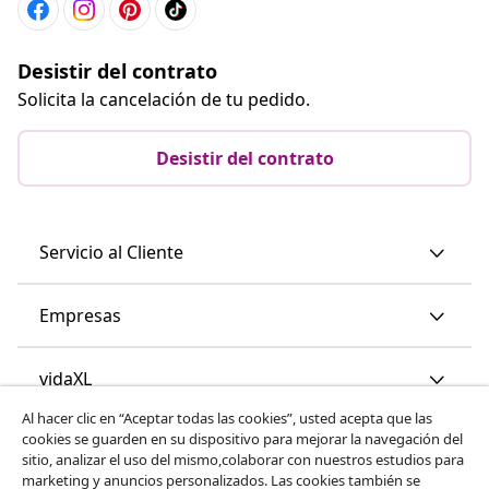
Desistir del contrato
Solicita la cancelación de tu pedido.
Desistir del contrato
Servicio al Cliente
Empresas
vidaXL
Al hacer clic en “Aceptar todas las cookies”, usted acepta que las
cookies se guarden en su dispositivo para mejorar la navegación del
Descubre mas
sitio, analizar el uso del mismo,colaborar con nuestros estudios para
marketing y anuncios personalizados. Las cookies también se