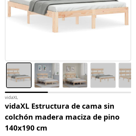
vidaXL
vidaXL Estructura de cama sin
colchón madera maciza de pino
140x190 cm