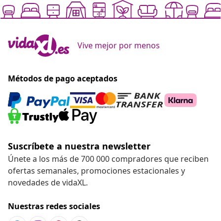
Vive mejor por menos
Métodos de pago aceptados
Suscríbete a nuestra newsletter
Únete a los más de 700 000 compradores que reciben
ofertas semanales, promociones estacionales y
novedades de vidaXL.
Nuestras redes sociales