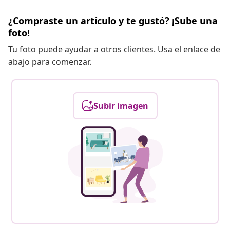
¿Compraste un artículo y te gustó? ¡Sube una
foto!
Tu foto puede ayudar a otros clientes. Usa el enlace de
abajo para comenzar.
Subir imagen