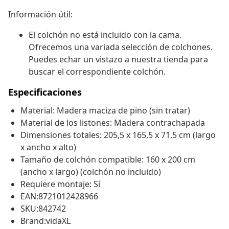
Información útil:
El colchón no está incluido con la cama.
Ofrecemos una variada selección de colchones.
Puedes echar un vistazo a nuestra tienda para
buscar el correspondiente colchón.
Especificaciones
Material: Madera maciza de pino (sin tratar)
Material de los listones: Madera contrachapada
Dimensiones totales: 205,5 x 165,5 x 71,5 cm (largo
x ancho x alto)
Tamaño de colchón compatible: 160 x 200 cm
(ancho x largo) (colchón no incluido)
Requiere montaje: Sí
EAN:8721012428966
SKU:842742
Brand:vidaXL