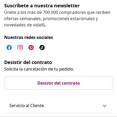
Suscríbete a nuestra newsletter
Únete a los más de 700 000 compradores que reciben
ofertas semanales, promociones estacionales y
novedades de vidaXL.
Nuestras redes sociales
Desistir del contrato
Solicita la cancelación de tu pedido.
Desistir del contrato
Servicio al Cliente