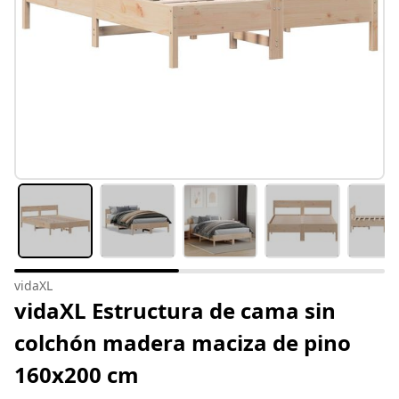
vidaXL
vidaXL Estructura de cama sin
colchón madera maciza de pino
160x200 cm