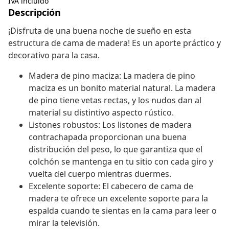
IVA incluido
Descripción
¡Disfruta de una buena noche de sueño en esta
estructura de cama de madera! Es un aporte práctico y
decorativo para la casa.
Madera de pino maciza: La madera de pino
maciza es un bonito material natural. La madera
de pino tiene vetas rectas, y los nudos dan al
material su distintivo aspecto rústico.
Listones robustos: Los listones de madera
contrachapada proporcionan una buena
distribución del peso, lo que garantiza que el
colchón se mantenga en tu sitio con cada giro y
vuelta del cuerpo mientras duermes.
Excelente soporte: El cabecero de cama de
madera te ofrece un excelente soporte para la
espalda cuando te sientas en la cama para leer o
mirar la televisión.