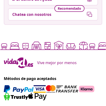
Recomendado
Chatea con nosotros
Vive mejor por menos
Métodos de pago aceptados