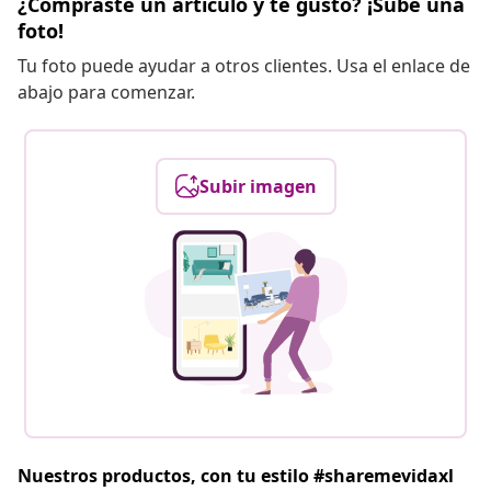
¿Compraste un artículo y te gustó? ¡Sube una
foto!
Tu foto puede ayudar a otros clientes. Usa el enlace de
abajo para comenzar.
Subir imagen
Nuestros productos, con tu estilo #sharemevidaxl