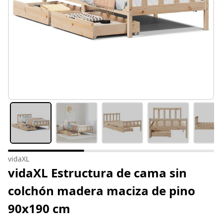
vidaXL
vidaXL Estructura de cama sin
colchón madera maciza de pino
90x190 cm