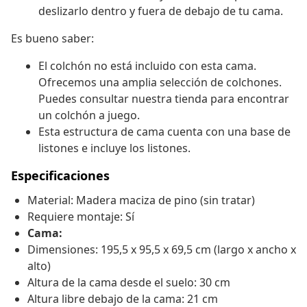
deslizarlo dentro y fuera de debajo de tu cama.
Es bueno saber:
El colchón no está incluido con esta cama.
Ofrecemos una amplia selección de colchones.
Puedes consultar nuestra tienda para encontrar
un colchón a juego.
Esta estructura de cama cuenta con una base de
listones e incluye los listones.
Especificaciones
Material: Madera maciza de pino (sin tratar)
Requiere montaje: Sí
Cama:
Dimensiones: 195,5 x 95,5 x 69,5 cm (largo x ancho x
alto)
Altura de la cama desde el suelo: 30 cm
Altura libre debajo de la cama: 21 cm