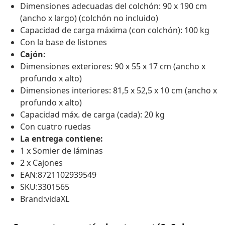
Dimensiones adecuadas del colchón: 90 x 190 cm
(ancho x largo) (colchón no incluido)
Capacidad de carga máxima (con colchón): 100 kg
Con la base de listones
Cajón:
Dimensiones exteriores: 90 x 55 x 17 cm (ancho x
profundo x alto)
Dimensiones interiores: 81,5 x 52,5 x 10 cm (ancho x
profundo x alto)
Capacidad máx. de carga (cada): 20 kg
Con cuatro ruedas
La entrega contiene:
1 x Somier de láminas
2 x Cajones
EAN:8721102939549
SKU:3301565
Brand:vidaXL