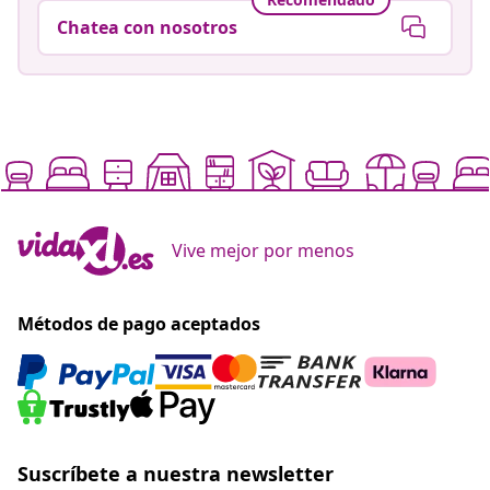
Chatea con nosotros
Vive mejor por menos
Métodos de pago aceptados
Suscríbete a nuestra newsletter