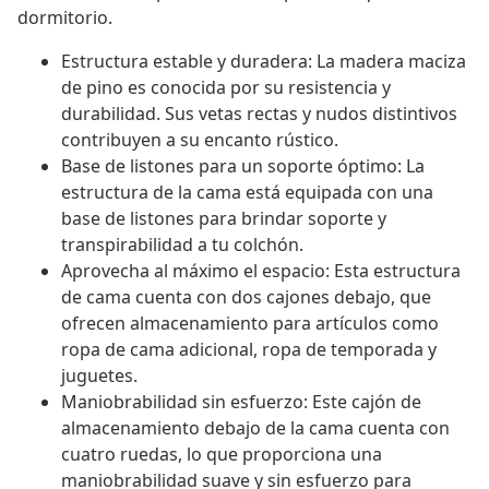
dormitorio.
Estructura estable y duradera: La madera maciza
de pino es conocida por su resistencia y
durabilidad. Sus vetas rectas y nudos distintivos
contribuyen a su encanto rústico.
Base de listones para un soporte óptimo: La
estructura de la cama está equipada con una
base de listones para brindar soporte y
transpirabilidad a tu colchón.
Aprovecha al máximo el espacio: Esta estructura
de cama cuenta con dos cajones debajo, que
ofrecen almacenamiento para artículos como
ropa de cama adicional, ropa de temporada y
juguetes.
Maniobrabilidad sin esfuerzo: Este cajón de
almacenamiento debajo de la cama cuenta con
cuatro ruedas, lo que proporciona una
maniobrabilidad suave y sin esfuerzo para