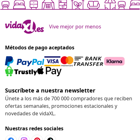
Vive mejor por menos
Métodos de pago aceptados
Suscríbete a nuestra newsletter
Únete a los más de 700 000 compradores que reciben
ofertas semanales, promociones estacionales y
novedades de vidaXL.
Nuestras redes sociales