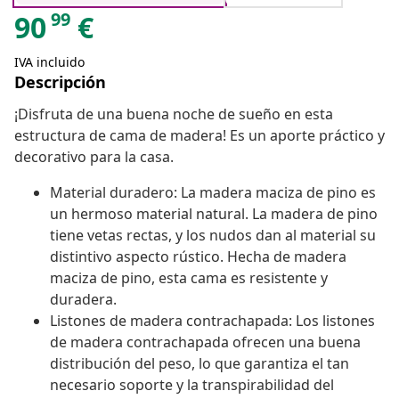
99
90
€
IVA incluido
Descripción
¡Disfruta de una buena noche de sueño en esta
estructura de cama de madera! Es un aporte práctico y
decorativo para la casa.
Material duradero: La madera maciza de pino es
un hermoso material natural. La madera de pino
tiene vetas rectas, y los nudos dan al material su
distintivo aspecto rústico. Hecha de madera
maciza de pino, esta cama es resistente y
duradera.
Listones de madera contrachapada: Los listones
de madera contrachapada ofrecen una buena
distribución del peso, lo que garantiza el tan
necesario soporte y la transpirabilidad del