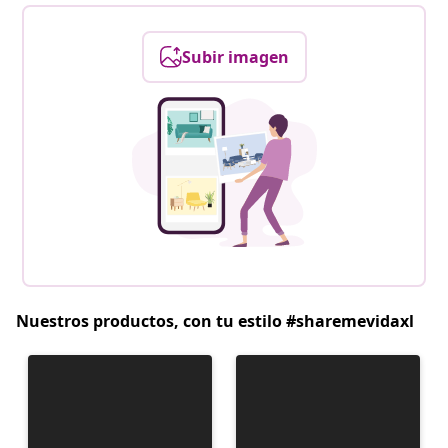
Subir imagen
Nuestros productos, con tu estilo #sharemevidaxl