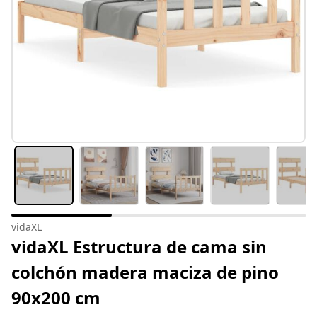
vidaXL
vidaXL Estructura de cama sin
colchón madera maciza de pino
90x200 cm