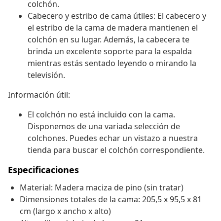
colchón.
Cabecero y estribo de cama útiles: El cabecero y
el estribo de la cama de madera mantienen el
colchón en su lugar. Además, la cabecera te
brinda un excelente soporte para la espalda
mientras estás sentado leyendo o mirando la
televisión.
Información útil:
El colchón no está incluido con la cama.
Disponemos de una variada selección de
colchones. Puedes echar un vistazo a nuestra
tienda para buscar el colchón correspondiente.
Especificaciones
Material: Madera maciza de pino (sin tratar)
Dimensiones totales de la cama: 205,5 x 95,5 x 81
cm (largo x ancho x alto)