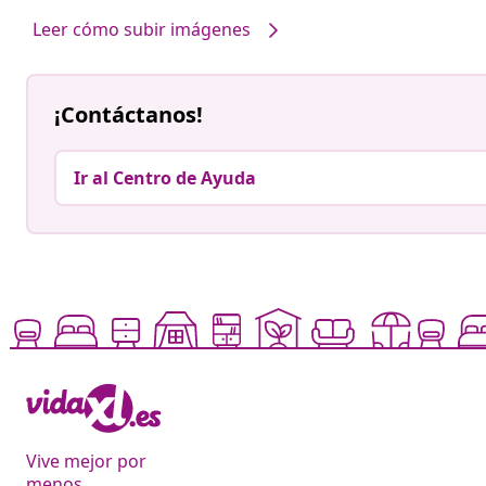
Leer cómo subir imágenes
¡Contáctanos!
Ir al Centro de Ayuda
Vive mejor por
menos