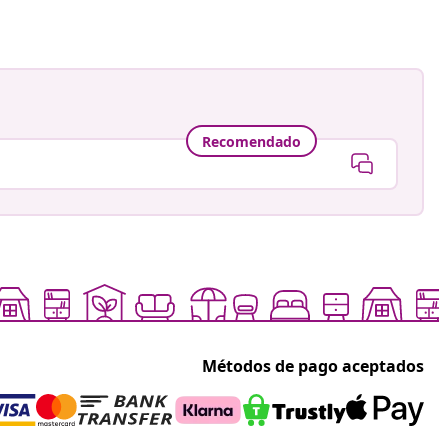
Recomendado
Métodos de pago aceptados