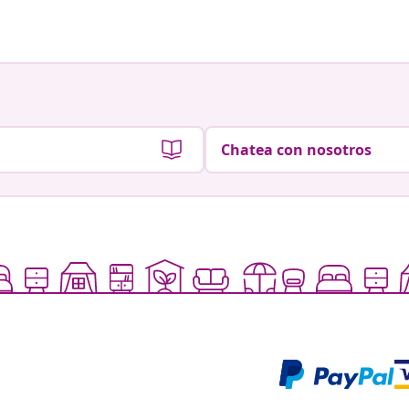
Chatea con nosotros