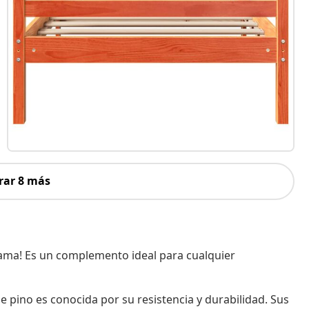
rar 8 más
ama! Es un complemento ideal para cualquier
 pino es conocida por su resistencia y durabilidad. Sus