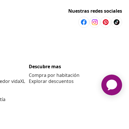
Nuestras redes sociales
Descubre mas
Compra por habitación
edor vidaXL
Explorar descuentos
tía