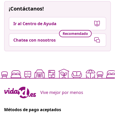
¡Contáctanos!
Ir al Centro de Ayuda
Recomendado
Chatea con nosotros
Vive mejor por menos
Métodos de pago aceptados