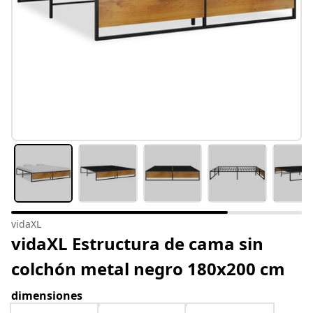
vidaXL
vidaXL Estructura de cama sin
colchón metal negro 180x200 cm
dimensiones