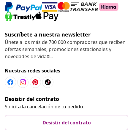
Suscríbete a nuestra newsletter
Únete a los más de 700 000 compradores que reciben
ofertas semanales, promociones estacionales y
novedades de vidaXL.
Nuestras redes sociales
Desistir del contrato
Solicita la cancelación de tu pedido.
Desistir del contrato