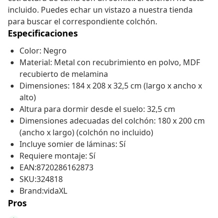
incluido. Puedes echar un vistazo a nuestra tienda
para buscar el correspondiente colchón.
Especificaciones
Color: Negro
Material: Metal con recubrimiento en polvo, MDF
recubierto de melamina
Dimensiones: 184 x 208 x 32,5 cm (largo x ancho x
alto)
Altura para dormir desde el suelo: 32,5 cm
Dimensiones adecuadas del colchón: 180 x 200 cm
(ancho x largo) (colchón no incluido)
Incluye somier de láminas: Sí
Requiere montaje: Sí
EAN:8720286162873
SKU:324818
Brand:vidaXL
Pros