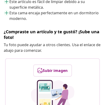
Este artículo es fácil de limpiar debido a su
superficie metálica.
Esta cama encaja perfectamente en un dormitorio
moderno.
¿Compraste un artículo y te gustó? ¡Sube una
foto!
Tu foto puede ayudar a otros clientes. Usa el enlace de
abajo para comenzar.
Subir imagen