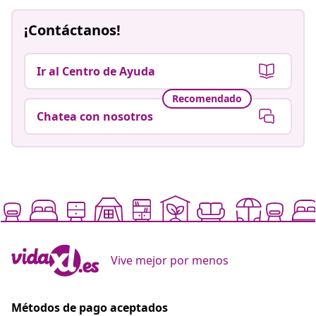
¡Contáctanos!
Ir al Centro de Ayuda
Recomendado
Chatea con nosotros
Vive mejor por menos
Métodos de pago aceptados