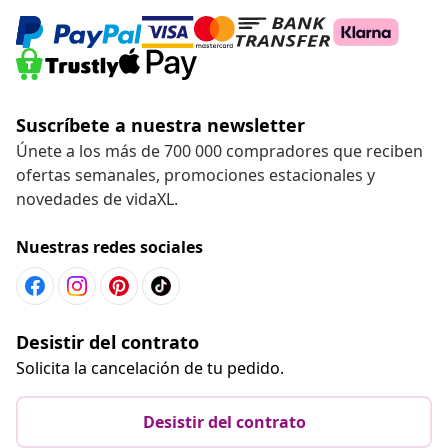
Suscríbete a nuestra newsletter
Únete a los más de 700 000 compradores que reciben
ofertas semanales, promociones estacionales y
novedades de vidaXL.
Nuestras redes sociales
Desistir del contrato
Solicita la cancelación de tu pedido.
Desistir del contrato