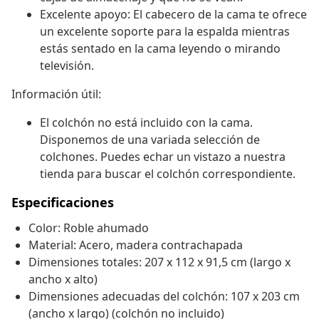
Excelente apoyo: El cabecero de la cama te ofrece
un excelente soporte para la espalda mientras
estás sentado en la cama leyendo o mirando
televisión.
Información útil:
El colchón no está incluido con la cama.
Disponemos de una variada selección de
colchones. Puedes echar un vistazo a nuestra
tienda para buscar el colchón correspondiente.
Especificaciones
Color: Roble ahumado
Material: Acero, madera contrachapada
Dimensiones totales: 207 x 112 x 91,5 cm (largo x
ancho x alto)
Dimensiones adecuadas del colchón: 107 x 203 cm
(ancho x largo) (colchón no incluido)