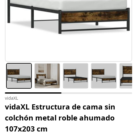
vidaXL
vidaXL Estructura de cama sin
colchón metal roble ahumado
107x203 cm