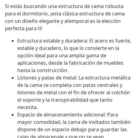
Si estás buscando una estructura de cama robusta
para el dormitorio, ¡esta clásica estructura de cama
con un diseño elegante y atemporal es la elección
perfecta para ti!
Estructura estable y duradera: El acero es fuerte,
estable y duradero, lo que lo convierte en la
opción ideal para una amplia gama de
aplicaciones, desde la fabricación de muebles
hasta la construcción.
Listones y patas de metal: La estructura metálica
de la cama se completa con patas centrales y
listones de metal con el fin de ofrecer al colchón
el soporte y la transpirabilidad que tanto
necesita.
Espacio de almacenamiento adicional: Para
mayor comodidad, la cama de invitados también
dispone de un espacio debajo para guardar las
cajas de almacenaje y que no se vean.