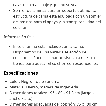
cajas de almacenaje y que no se vean.
Somier de láminas para un soporte óptimo: La
estructura de cama está equipada con un somier
de láminas para el apoyo y la transpirabilidad del
colchón.
Información útil:
El colchón no está incluido con la cama.
Disponemos de una variada selección de
colchones. Puedes echar un vistazo a nuestra
tienda para buscar el colchón correspondiente.
Especificaciones
Color: Negro, roble sonoma
Material: Hierro, madera de ingeniería
Dimensiones totales: 196 x 80 x 91,5 cm (largo x
ancho x alto)
Dimensiones adecuadas del colchón: 75 x 190 cm