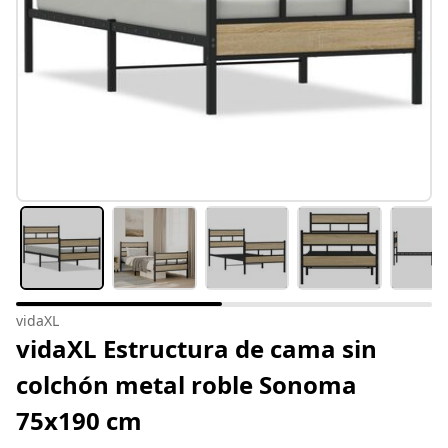
vidaXL
vidaXL Estructura de cama sin
colchón metal roble Sonoma
75x190 cm