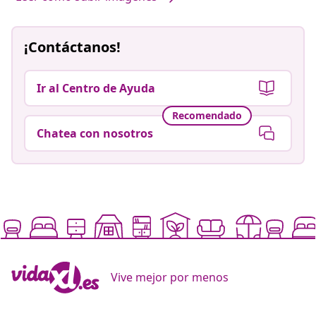
¡Contáctanos!
Ir al Centro de Ayuda
Recomendado
Chatea con nosotros
Vive mejor por menos