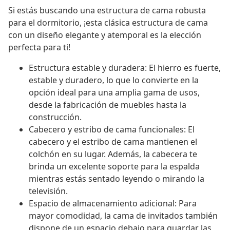
Si estás buscando una estructura de cama robusta
para el dormitorio, ¡esta clásica estructura de cama
con un diseño elegante y atemporal es la elección
perfecta para ti!
Estructura estable y duradera: El hierro es fuerte,
estable y duradero, lo que lo convierte en la
opción ideal para una amplia gama de usos,
desde la fabricación de muebles hasta la
construcción.
Cabecero y estribo de cama funcionales: El
cabecero y el estribo de cama mantienen el
colchón en su lugar. Además, la cabecera te
brinda un excelente soporte para la espalda
mientras estás sentado leyendo o mirando la
televisión.
Espacio de almacenamiento adicional: Para
mayor comodidad, la cama de invitados también
dispone de un espacio debajo para guardar las