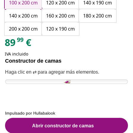
100 x 200 cm
120 x 200 cm
140 x 190 cm
140 x 200 cm
160 x 200 cm
180 x 200 cm
200 x 200 cm
120 x 190 cm
99
89
€
IVA incluido