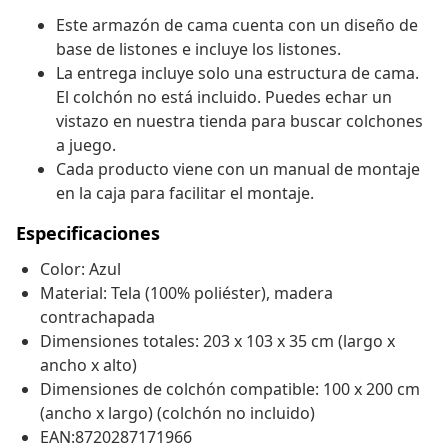
Este armazón de cama cuenta con un diseño de
base de listones e incluye los listones.
La entrega incluye solo una estructura de cama.
El colchón no está incluido. Puedes echar un
vistazo en nuestra tienda para buscar colchones
a juego.
Cada producto viene con un manual de montaje
en la caja para facilitar el montaje.
Especificaciones
Color: Azul
Material: Tela (100% poliéster), madera
contrachapada
Dimensiones totales: 203 x 103 x 35 cm (largo x
ancho x alto)
Dimensiones de colchón compatible: 100 x 200 cm
(ancho x largo) (colchón no incluido)
EAN:8720287171966