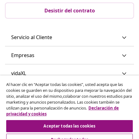
Desistir del contrato
Servicio al Cliente
Empresas
vidaXL
Al hacer clic en “Aceptar todas las cookies”, usted acepta que las
cookies se guarden en su dispositivo para mejorar la navegación del
Descubre mas
sitio, analizar el uso del mismo,colaborar con nuestros estudios para
marketing y anuncios personalizados. Las cookies también se
utilizan para la personalización de anuncios.
Declaración de
privacidad y cookies
Aceptar todas las cookies