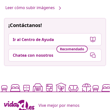
Leer cómo subir imágenes
¡Contáctanos!
Ir al Centro de Ayuda
Recomendado
Chatea con nosotros
Vive mejor por menos