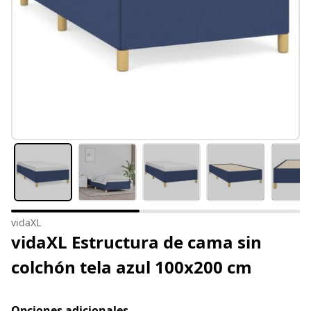
vidaXL
vidaXL Estructura de cama sin
colchón tela azul 100x200 cm
Opciones adicionales