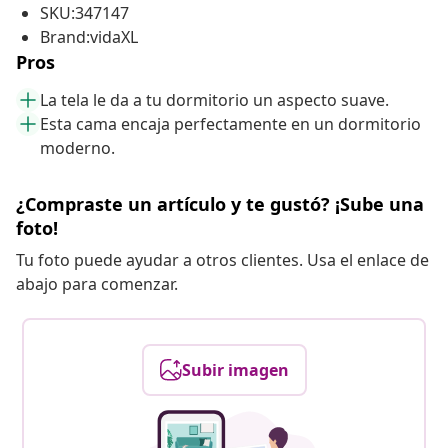
SKU:347147
Brand:vidaXL
Pros
La tela le da a tu dormitorio un aspecto suave.
Esta cama encaja perfectamente en un dormitorio
moderno.
¿Compraste un artículo y te gustó? ¡Sube una
foto!
Tu foto puede ayudar a otros clientes. Usa el enlace de
abajo para comenzar.
Subir imagen