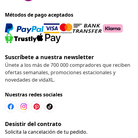
Métodos de pago aceptados
Suscríbete a nuestra newsletter
Únete a los más de 700 000 compradores que reciben
ofertas semanales, promociones estacionales y
novedades de vidaXL.
Nuestras redes sociales
Desistir del contrato
Solicita la cancelación de tu pedido.