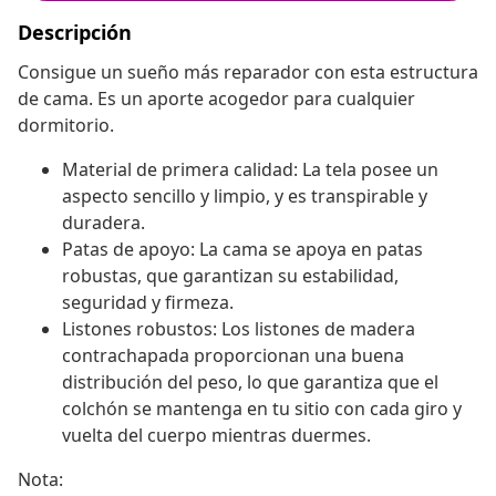
Descripción
Consigue un sueño más reparador con esta estructura
de cama. Es un aporte acogedor para cualquier
dormitorio.
Material de primera calidad: La tela posee un
aspecto sencillo y limpio, y es transpirable y
duradera.
Patas de apoyo: La cama se apoya en patas
robustas, que garantizan su estabilidad,
seguridad y firmeza.
Listones robustos: Los listones de madera
contrachapada proporcionan una buena
distribución del peso, lo que garantiza que el
colchón se mantenga en tu sitio con cada giro y
vuelta del cuerpo mientras duermes.
Nota: