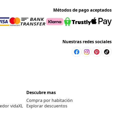
Métodos de pago aceptados
Nuestras redes sociales
Descubre mas
Compra por habitación
edor vidaXL
Explorar descuentos