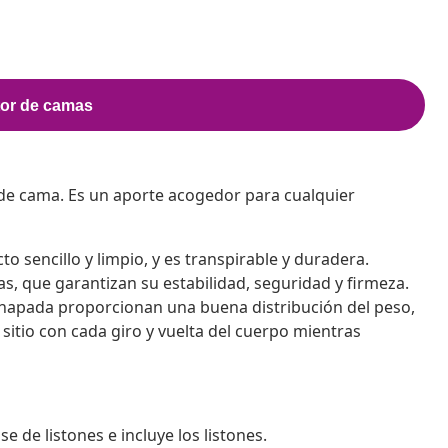
de cama. Es un aporte acogedor para cualquier
o sencillo y limpio, y es transpirable y duradera.
s, que garantizan su estabilidad, seguridad y firmeza.
chapada proporcionan una buena distribución del peso,
sitio con cada giro y vuelta del cuerpo mientras
de listones e incluye los listones.