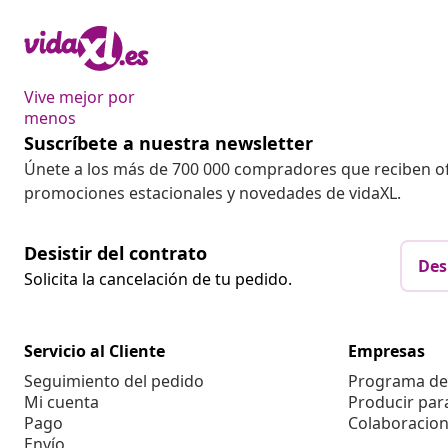
Vive mejor por
menos
Suscríbete a nuestra newsletter
Únete a los más de 700 000 compradores que reciben o
promociones estacionales y novedades de vidaXL.
Desistir del contrato
Des
Solicita la cancelación de tu pedido.
Servicio al Cliente
Empresas
Seguimiento del pedido
Programa de 
Mi cuenta
Producir par
Pago
Colaboracion
Envío