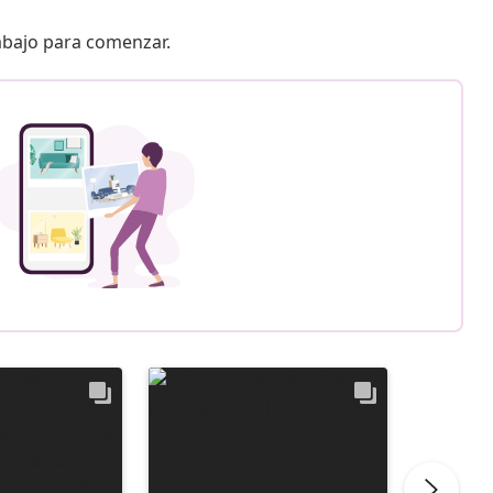
 abajo para comenzar.