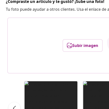
¿Compraste un artículo y te gustó? ¡Sube una foto!
Tu foto puede ayudar a otros clientes. Usa el enlace de
Subir imagen