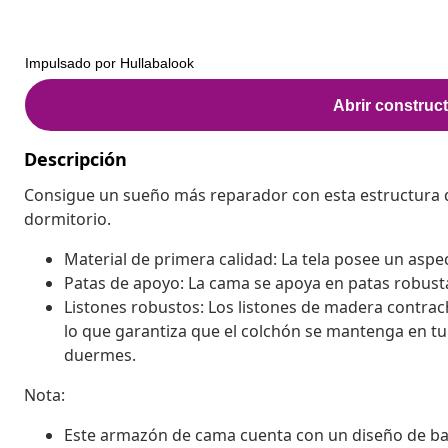
Descripción
Consigue un sueño más reparador con esta estructura 
dormitorio.
Material de primera calidad: La tela posee un aspect
Patas de apoyo: La cama se apoya en patas robusta
Listones robustos: Los listones de madera contra
lo que garantiza que el colchón se mantenga en tu 
duermes.
Nota:
Este armazón de cama cuenta con un diseño de base 