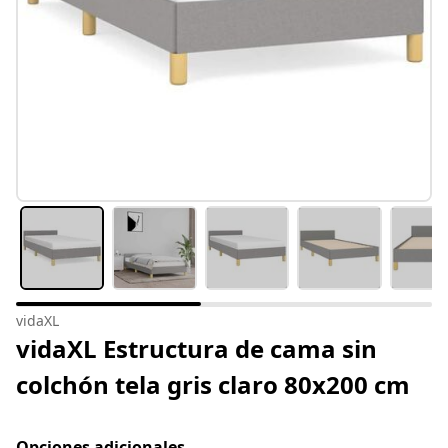
vidaXL
vidaXL Estructura de cama sin
colchón tela gris claro 80x200 cm
Opciones adicionales