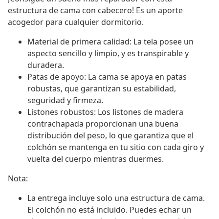
estructura de cama con cabecero! Es un aporte
acogedor para cualquier dormitorio.
Material de primera calidad: La tela posee un
aspecto sencillo y limpio, y es transpirable y
duradera.
Patas de apoyo: La cama se apoya en patas
robustas, que garantizan su estabilidad,
seguridad y firmeza.
Listones robustos: Los listones de madera
contrachapada proporcionan una buena
distribución del peso, lo que garantiza que el
colchón se mantenga en tu sitio con cada giro y
vuelta del cuerpo mientras duermes.
Nota:
La entrega incluye solo una estructura de cama.
El colchón no está incluido. Puedes echar un