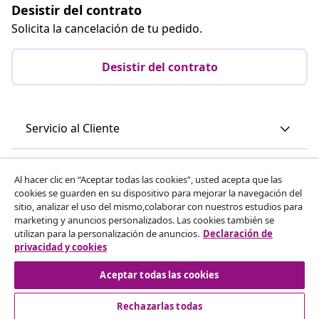
Desistir del contrato
Solicita la cancelación de tu pedido.
Desistir del contrato
Servicio al Cliente
Empresas
Al hacer clic en “Aceptar todas las cookies”, usted acepta que las
cookies se guarden en su dispositivo para mejorar la navegación del
sitio, analizar el uso del mismo,colaborar con nuestros estudios para
vidaXL
marketing y anuncios personalizados. Las cookies también se
utilizan para la personalización de anuncios.
Declaración de
privacidad y cookies
Descubre mas
Aceptar todas las cookies
Rechazarlas todas