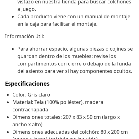
vistazo en nuestra tienda para buscar colchones
a juego.
Cada producto viene con un manual de montaje
en la caja para facilitar el montaje.
Información útil:
Para ahorrar espacio, algunas piezas o cojines se
guardan dentro de los muebles: revise los
compartimentos con cierre o debajo de la funda
del asiento para ver si hay componentes ocultos.
Especificaciones
Color: Gris claro
Material: Tela (100% poliéster), madera
contrachapada
Dimensiones totales: 207 x 83 x 50 cm (largo x
ancho x alto)
Dimensiones adecuadas del colchón: 80 x 200 cm