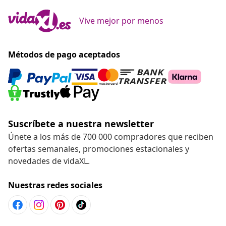
Vive mejor por menos
Métodos de pago aceptados
Suscríbete a nuestra newsletter
Únete a los más de 700 000 compradores que reciben
ofertas semanales, promociones estacionales y
novedades de vidaXL.
Nuestras redes sociales