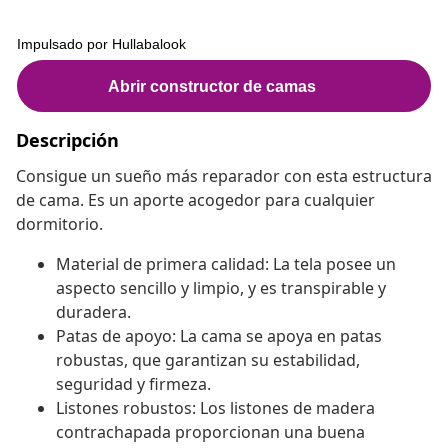
Descripción
Consigue un sueño más reparador con esta estructura
de cama. Es un aporte acogedor para cualquier
dormitorio.
Material de primera calidad: La tela posee un
aspecto sencillo y limpio, y es transpirable y
duradera.
Patas de apoyo: La cama se apoya en patas
robustas, que garantizan su estabilidad,
seguridad y firmeza.
Listones robustos: Los listones de madera
contrachapada proporcionan una buena