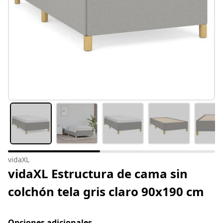
vidaXL
vidaXL Estructura de cama sin
colchón tela gris claro 90x190 cm
Opciones adicionales