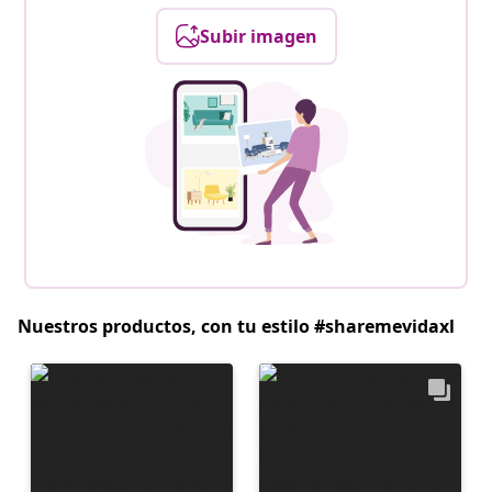
Subir imagen
Nuestros productos, con tu estilo #sharemevidaxl