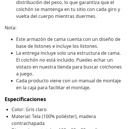
distribución del peso, lo que garantiza que el
colchón se mantenga en tu sitio con cada giro y
vuelta del cuerpo mientras duermes.
Nota:
Este armazón de cama cuenta con un diseño de
base de listones e incluye los listones.
La entrega incluye solo una estructura de cama.
El colchón no está incluido. Puedes echar un
vistazo en nuestra tienda para buscar colchones
a juego.
Cada producto viene con un manual de montaje
en la caja para facilitar el montaje.
Especificaciones
Color: Gris claro
Material: Tela (100% poliéster), madera
contrachapada