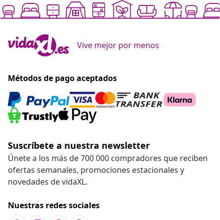
Vive mejor por menos
Métodos de pago aceptados
Suscríbete a nuestra newsletter
Únete a los más de 700 000 compradores que reciben
ofertas semanales, promociones estacionales y
novedades de vidaXL.
Nuestras redes sociales