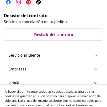
Desistir del contrato
Solicita la cancelación de tu pedido.
Desistir del contrato
Servicio al Cliente
Empresas
vidaXL
Al hacer clic en “Aceptar todas las cookies”, usted acepta que las
cookies se guarden en su dispositivo para mejorar la navegación del
Descubre mas
sitio, analizar el uso del mismo,colaborar con nuestros estudios para
marketing y anuncios personalizados. Las cookies también se