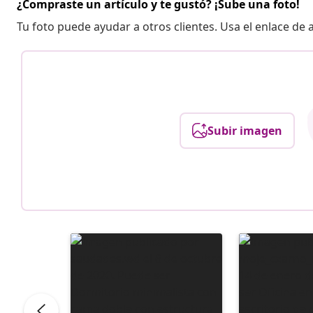
¿Compraste un artículo y te gustó? ¡Sube una foto!
Tu foto puede ayudar a otros clientes. Usa el enlace de
Subir imagen