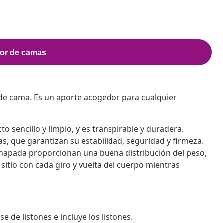
de cama. Es un aporte acogedor para cualquier
o sencillo y limpio, y es transpirable y duradera.
s, que garantizan su estabilidad, seguridad y firmeza.
chapada proporcionan una buena distribución del peso,
sitio con cada giro y vuelta del cuerpo mientras
de listones e incluye los listones.