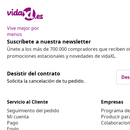
Vive mejor por
menos
Suscríbete a nuestra newsletter
Únete a los más de 700 000 compradores que reciben o
promociones estacionales y novedades de vidaXL.
Desistir del contrato
Des
Solicita la cancelación de tu pedido.
Servicio al Cliente
Empresas
Seguimiento del pedido
Programa de 
Mi cuenta
Producir par
Pago
Colaboracion
Envío