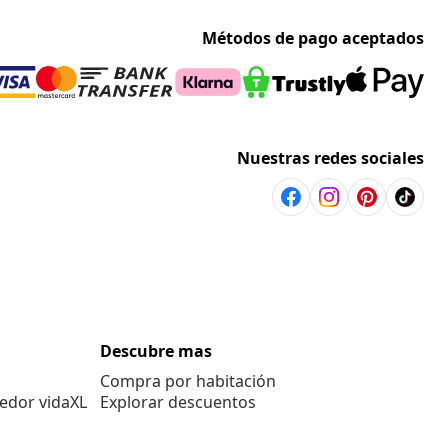
Métodos de pago aceptados
Nuestras redes sociales
Descubre mas
Compra por habitación
edor vidaXL
Explorar descuentos