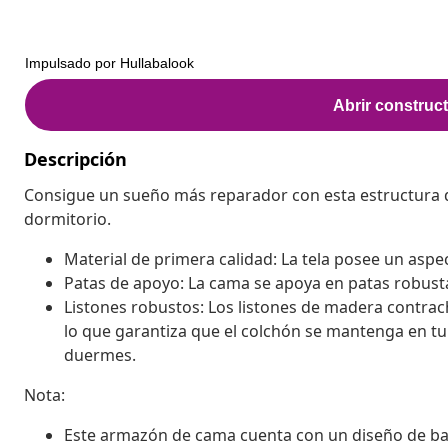
Descripción
Consigue un sueño más reparador con esta estructura 
dormitorio.
Material de primera calidad: La tela posee un aspect
Patas de apoyo: La cama se apoya en patas robusta
Listones robustos: Los listones de madera contra
lo que garantiza que el colchón se mantenga en tu 
duermes.
Nota:
Este armazón de cama cuenta con un diseño de base 