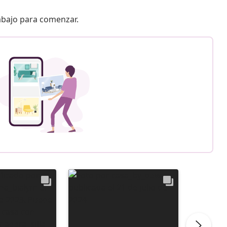
 abajo para comenzar.