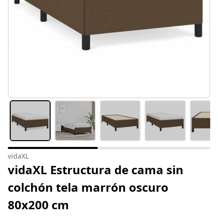
vidaXL
vidaXL Estructura de cama sin
colchón tela marrón oscuro
80x200 cm