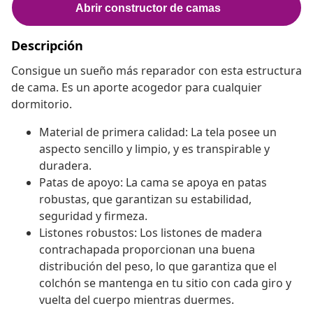
Descripción
Consigue un sueño más reparador con esta estructura
de cama. Es un aporte acogedor para cualquier
dormitorio.
Material de primera calidad: La tela posee un
aspecto sencillo y limpio, y es transpirable y
duradera.
Patas de apoyo: La cama se apoya en patas
robustas, que garantizan su estabilidad,
seguridad y firmeza.
Listones robustos: Los listones de madera
contrachapada proporcionan una buena
distribución del peso, lo que garantiza que el
colchón se mantenga en tu sitio con cada giro y
vuelta del cuerpo mientras duermes.