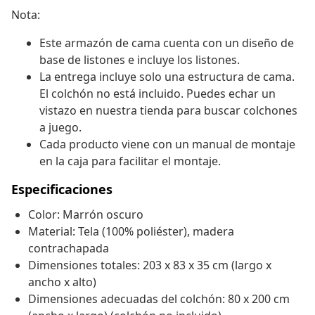
Nota:
Este armazón de cama cuenta con un diseño de
base de listones e incluye los listones.
La entrega incluye solo una estructura de cama.
El colchón no está incluido. Puedes echar un
vistazo en nuestra tienda para buscar colchones
a juego.
Cada producto viene con un manual de montaje
en la caja para facilitar el montaje.
Especificaciones
Color: Marrón oscuro
Material: Tela (100% poliéster), madera
contrachapada
Dimensiones totales: 203 x 83 x 35 cm (largo x
ancho x alto)
Dimensiones adecuadas del colchón: 80 x 200 cm