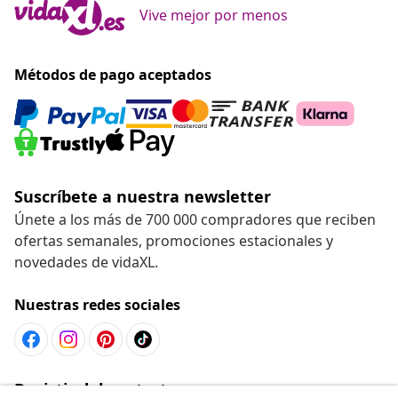
Vive mejor por menos
Métodos de pago aceptados
Suscríbete a nuestra newsletter
Únete a los más de 700 000 compradores que reciben
ofertas semanales, promociones estacionales y
novedades de vidaXL.
Nuestras redes sociales
Desistir del contrato