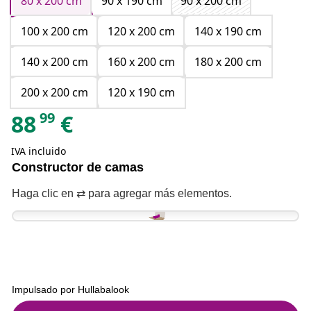
80 x 200 cm
90 x 190 cm
90 x 200 cm
100 x 200 cm
120 x 200 cm
140 x 190 cm
140 x 200 cm
160 x 200 cm
180 x 200 cm
200 x 200 cm
120 x 190 cm
99
88
€
IVA incluido