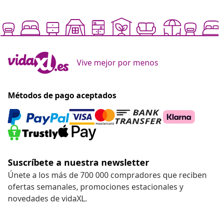
Vive mejor por menos
Métodos de pago aceptados
Suscríbete a nuestra newsletter
Únete a los más de 700 000 compradores que reciben
ofertas semanales, promociones estacionales y
novedades de vidaXL.