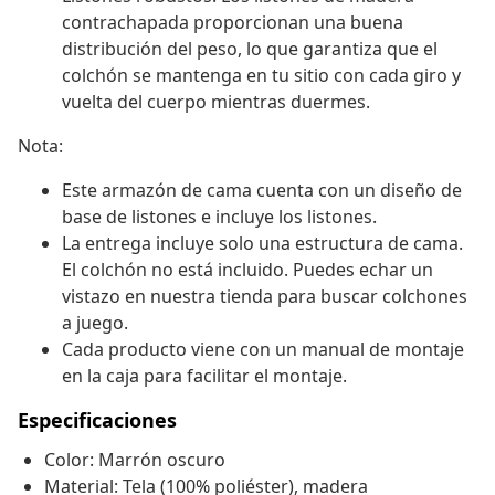
contrachapada proporcionan una buena
distribución del peso, lo que garantiza que el
colchón se mantenga en tu sitio con cada giro y
vuelta del cuerpo mientras duermes.
Nota:
Este armazón de cama cuenta con un diseño de
base de listones e incluye los listones.
La entrega incluye solo una estructura de cama.
El colchón no está incluido. Puedes echar un
vistazo en nuestra tienda para buscar colchones
a juego.
Cada producto viene con un manual de montaje
en la caja para facilitar el montaje.
Especificaciones
Color: Marrón oscuro
Material: Tela (100% poliéster), madera