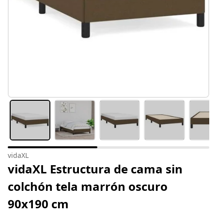
vidaXL
vidaXL Estructura de cama sin
colchón tela marrón oscuro
90x190 cm