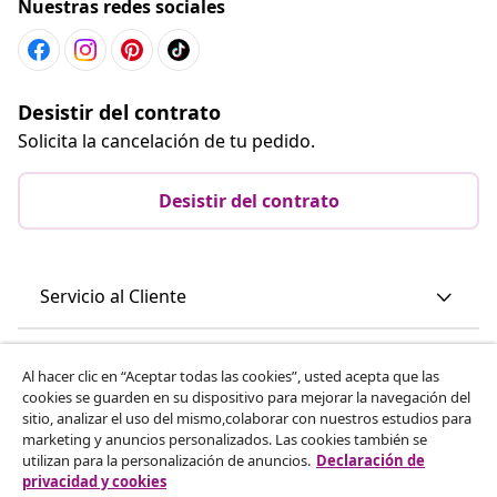
Nuestras redes sociales
Desistir del contrato
Solicita la cancelación de tu pedido.
Desistir del contrato
Servicio al Cliente
Empresas
Al hacer clic en “Aceptar todas las cookies”, usted acepta que las
cookies se guarden en su dispositivo para mejorar la navegación del
sitio, analizar el uso del mismo,colaborar con nuestros estudios para
vidaXL
marketing y anuncios personalizados. Las cookies también se
utilizan para la personalización de anuncios.
Declaración de
privacidad y cookies
Descubre mas