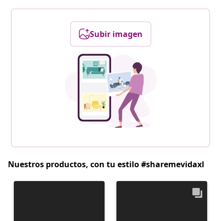
Subir imagen
Nuestros productos, con tu estilo #sharemevidaxl