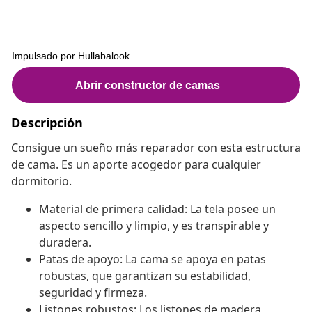
Descripción
Consigue un sueño más reparador con esta estructura
de cama. Es un aporte acogedor para cualquier
dormitorio.
Material de primera calidad: La tela posee un
aspecto sencillo y limpio, y es transpirable y
duradera.
Patas de apoyo: La cama se apoya en patas
robustas, que garantizan su estabilidad,
seguridad y firmeza.
Listones robustos: Los listones de madera