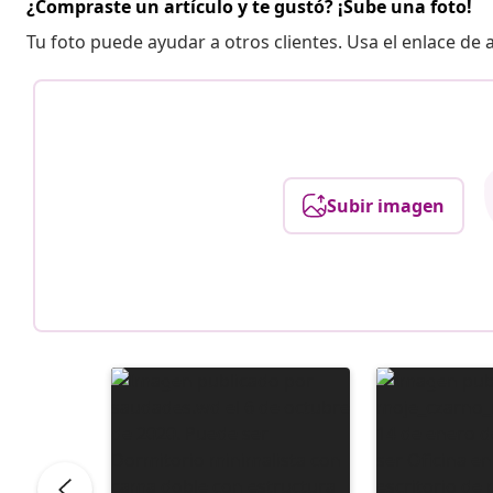
¿Compraste un artículo y te gustó? ¡Sube una foto!
Tu foto puede ayudar a otros clientes. Usa el enlace de
Subir imagen