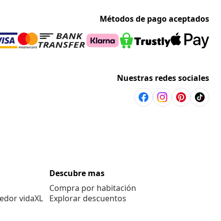
Métodos de pago aceptados
Nuestras redes sociales
Descubre mas
Compra por habitación
edor vidaXL
Explorar descuentos