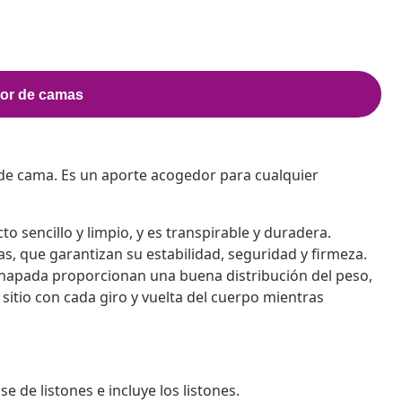
de cama. Es un aporte acogedor para cualquier
o sencillo y limpio, y es transpirable y duradera.
s, que garantizan su estabilidad, seguridad y firmeza.
chapada proporcionan una buena distribución del peso,
sitio con cada giro y vuelta del cuerpo mientras
de listones e incluye los listones.