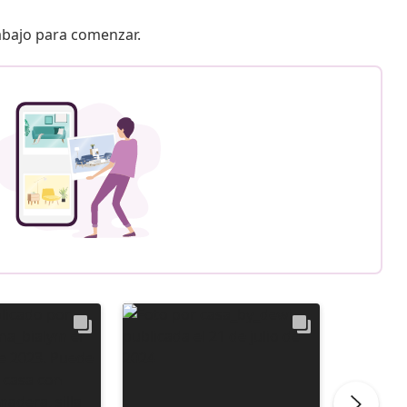
 abajo para comenzar.