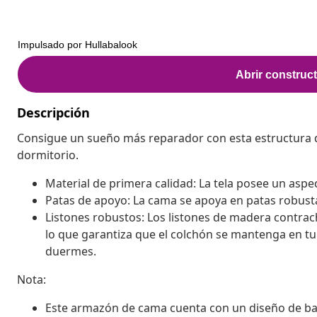
Descripción
Consigue un sueño más reparador con esta estructura 
dormitorio.
Material de primera calidad: La tela posee un aspect
Patas de apoyo: La cama se apoya en patas robusta
Listones robustos: Los listones de madera contra
lo que garantiza que el colchón se mantenga en tu 
duermes.
Nota:
Este armazón de cama cuenta con un diseño de base 