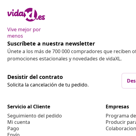
Vive mejor por
menos
Suscríbete a nuestra newsletter
Únete a los más de 700 000 compradores que reciben o
promociones estacionales y novedades de vidaXL.
Desistir del contrato
Des
Solicita la cancelación de tu pedido.
Servicio al Cliente
Empresas
Seguimiento del pedido
Programa de 
Mi cuenta
Producir par
Pago
Colaboracion
Envío