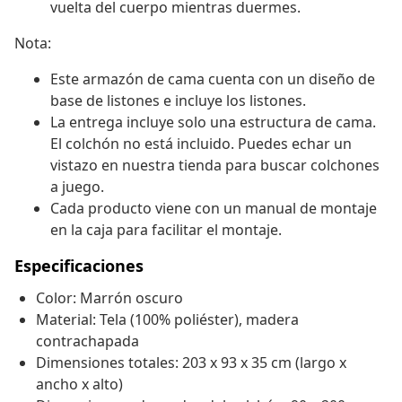
vuelta del cuerpo mientras duermes.
Nota:
Este armazón de cama cuenta con un diseño de
base de listones e incluye los listones.
La entrega incluye solo una estructura de cama.
El colchón no está incluido. Puedes echar un
vistazo en nuestra tienda para buscar colchones
a juego.
Cada producto viene con un manual de montaje
en la caja para facilitar el montaje.
Especificaciones
Color: Marrón oscuro
Material: Tela (100% poliéster), madera
contrachapada
Dimensiones totales: 203 x 93 x 35 cm (largo x
ancho x alto)