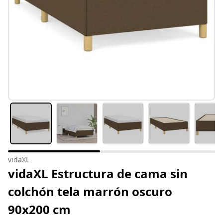
vidaXL
vidaXL Estructura de cama sin
colchón tela marrón oscuro
90x200 cm