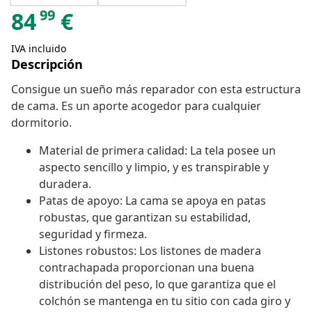
99
84
€
IVA incluido
Descripción
Consigue un sueño más reparador con esta estructura
de cama. Es un aporte acogedor para cualquier
dormitorio.
Material de primera calidad: La tela posee un
aspecto sencillo y limpio, y es transpirable y
duradera.
Patas de apoyo: La cama se apoya en patas
robustas, que garantizan su estabilidad,
seguridad y firmeza.
Listones robustos: Los listones de madera
contrachapada proporcionan una buena
distribución del peso, lo que garantiza que el
colchón se mantenga en tu sitio con cada giro y