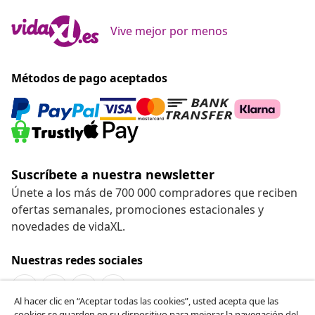
Vive mejor por menos
Métodos de pago aceptados
Suscríbete a nuestra newsletter
Únete a los más de 700 000 compradores que reciben
ofertas semanales, promociones estacionales y
novedades de vidaXL.
Nuestras redes sociales
Al hacer clic en “Aceptar todas las cookies”, usted acepta que las
cookies se guarden en su dispositivo para mejorar la navegación del