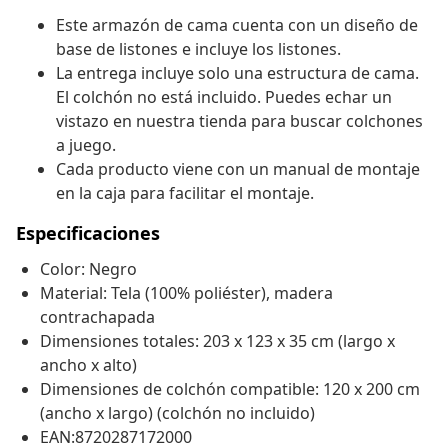
Este armazón de cama cuenta con un diseño de
base de listones e incluye los listones.
La entrega incluye solo una estructura de cama.
El colchón no está incluido. Puedes echar un
vistazo en nuestra tienda para buscar colchones
a juego.
Cada producto viene con un manual de montaje
en la caja para facilitar el montaje.
Especificaciones
Color: Negro
Material: Tela (100% poliéster), madera
contrachapada
Dimensiones totales: 203 x 123 x 35 cm (largo x
ancho x alto)
Dimensiones de colchón compatible: 120 x 200 cm
(ancho x largo) (colchón no incluido)
EAN:8720287172000