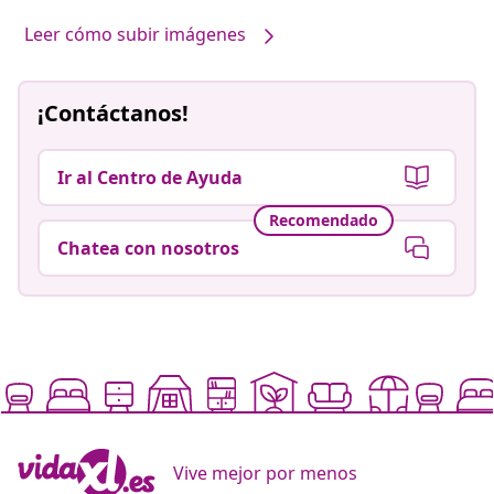
Leer cómo subir imágenes
¡Contáctanos!
Ir al Centro de Ayuda
Recomendado
Chatea con nosotros
Vive mejor por menos