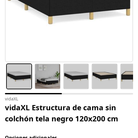
vidaXL
vidaXL Estructura de cama sin
colchón tela negro 120x200 cm
Opciones adicionales