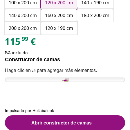
100 x 200 cm
120 x 200 cm
140 x 190 cm
140 x 200 cm
160 x 200 cm
180 x 200 cm
200 x 200 cm
120 x 190 cm
99
115
€
IVA incluido