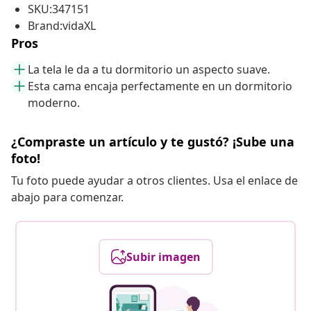
SKU:347151
Brand:vidaXL
Pros
La tela le da a tu dormitorio un aspecto suave.
Esta cama encaja perfectamente en un dormitorio
moderno.
¿Compraste un artículo y te gustó? ¡Sube una
foto!
Tu foto puede ayudar a otros clientes. Usa el enlace de
abajo para comenzar.
Subir imagen