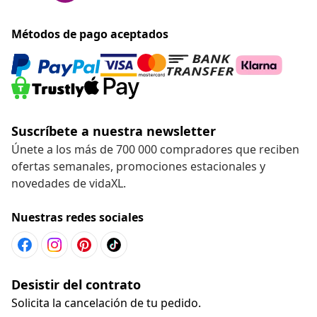
Métodos de pago aceptados
Suscríbete a nuestra newsletter
Únete a los más de 700 000 compradores que reciben
ofertas semanales, promociones estacionales y
novedades de vidaXL.
Nuestras redes sociales
Desistir del contrato
Solicita la cancelación de tu pedido.