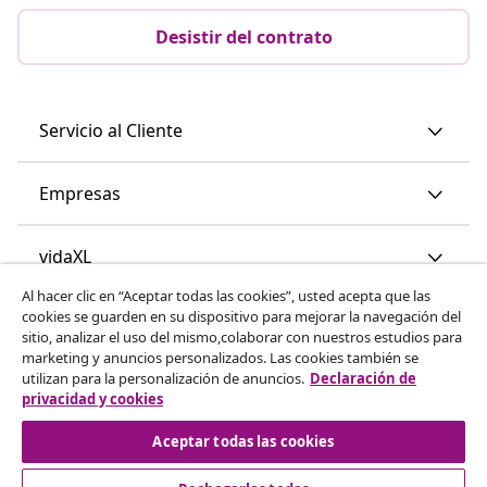
Desistir del contrato
Servicio al Cliente
Empresas
vidaXL
Al hacer clic en “Aceptar todas las cookies”, usted acepta que las
cookies se guarden en su dispositivo para mejorar la navegación del
Descubre mas
sitio, analizar el uso del mismo,colaborar con nuestros estudios para
marketing y anuncios personalizados. Las cookies también se
utilizan para la personalización de anuncios.
Declaración de
privacidad y cookies
Aceptar todas las cookies