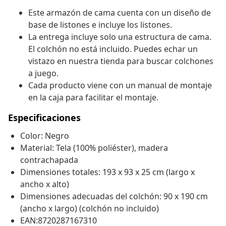
Este armazón de cama cuenta con un diseño de
base de listones e incluye los listones.
La entrega incluye solo una estructura de cama.
El colchón no está incluido. Puedes echar un
vistazo en nuestra tienda para buscar colchones
a juego.
Cada producto viene con un manual de montaje
en la caja para facilitar el montaje.
Especificaciones
Color: Negro
Material: Tela (100% poliéster), madera
contrachapada
Dimensiones totales: 193 x 93 x 25 cm (largo x
ancho x alto)
Dimensiones adecuadas del colchón: 90 x 190 cm
(ancho x largo) (colchón no incluido)
EAN:8720287167310