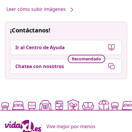
Leer cómo subir imágenes
¡Contáctanos!
Ir al Centro de Ayuda
Recomendado
Chatea con nosotros
Vive mejor por menos