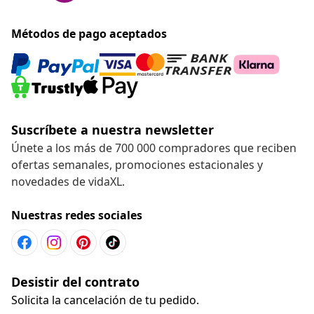
Métodos de pago aceptados
Suscríbete a nuestra newsletter
Únete a los más de 700 000 compradores que reciben
ofertas semanales, promociones estacionales y
novedades de vidaXL.
Nuestras redes sociales
Desistir del contrato
Solicita la cancelación de tu pedido.