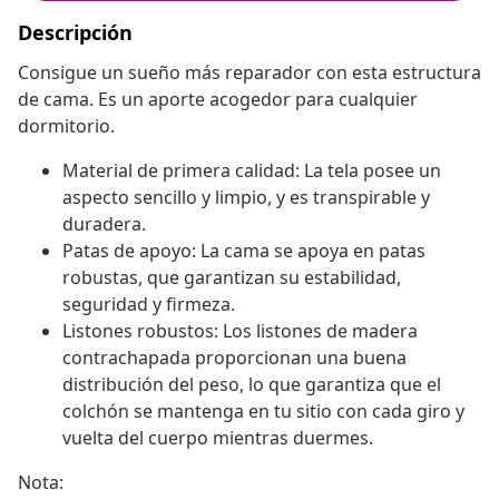
Descripción
Consigue un sueño más reparador con esta estructura
de cama. Es un aporte acogedor para cualquier
dormitorio.
Material de primera calidad: La tela posee un
aspecto sencillo y limpio, y es transpirable y
duradera.
Patas de apoyo: La cama se apoya en patas
robustas, que garantizan su estabilidad,
seguridad y firmeza.
Listones robustos: Los listones de madera
contrachapada proporcionan una buena
distribución del peso, lo que garantiza que el
colchón se mantenga en tu sitio con cada giro y
vuelta del cuerpo mientras duermes.
Nota: