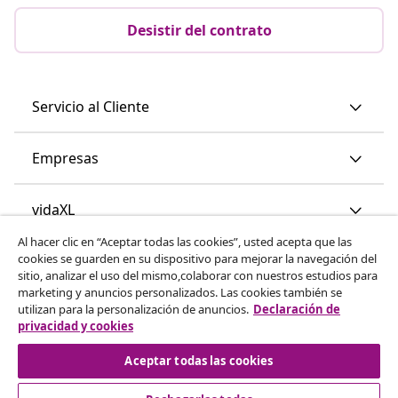
Desistir del contrato
Servicio al Cliente
Empresas
vidaXL
Al hacer clic en “Aceptar todas las cookies”, usted acepta que las
cookies se guarden en su dispositivo para mejorar la navegación del
Descubre mas
sitio, analizar el uso del mismo,colaborar con nuestros estudios para
marketing y anuncios personalizados. Las cookies también se
utilizan para la personalización de anuncios.
Declaración de
privacidad y cookies
Aceptar todas las cookies