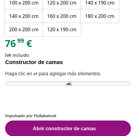
100 x 200 cm
120 x 200 cm
140 x 190 cm
140 x 200 cm
160 x 200 cm
180 x 200 cm
200 x 200 cm
120 x 190 cm
99
76
€
IVA incluido