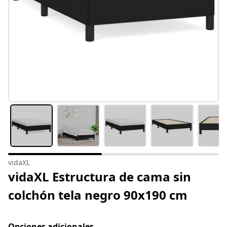
vidaXL
vidaXL Estructura de cama sin
colchón tela negro 90x190 cm
Opciones adicionales