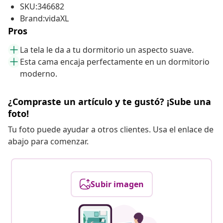
SKU:346682
Brand:vidaXL
Pros
La tela le da a tu dormitorio un aspecto suave.
Esta cama encaja perfectamente en un dormitorio
moderno.
¿Compraste un artículo y te gustó? ¡Sube una
foto!
Tu foto puede ayudar a otros clientes. Usa el enlace de
abajo para comenzar.
Subir imagen