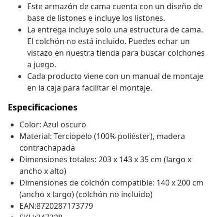
Este armazón de cama cuenta con un diseño de
base de listones e incluye los listones.
La entrega incluye solo una estructura de cama.
El colchón no está incluido. Puedes echar un
vistazo en nuestra tienda para buscar colchones
a juego.
Cada producto viene con un manual de montaje
en la caja para facilitar el montaje.
Especificaciones
Color: Azul oscuro
Material: Terciopelo (100% poliéster), madera
contrachapada
Dimensiones totales: 203 x 143 x 35 cm (largo x
ancho x alto)
Dimensiones de colchón compatible: 140 x 200 cm
(ancho x largo) (colchón no incluido)
EAN:8720287173779