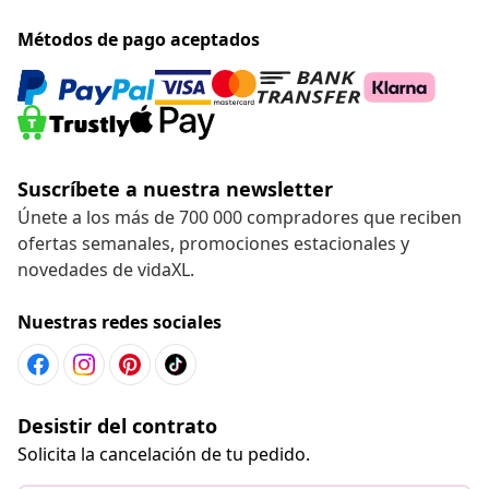
Métodos de pago aceptados
Suscríbete a nuestra newsletter
Únete a los más de 700 000 compradores que reciben
ofertas semanales, promociones estacionales y
novedades de vidaXL.
Nuestras redes sociales
Desistir del contrato
Solicita la cancelación de tu pedido.