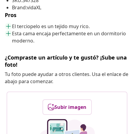
SKU:347328
Brand:vidaXL
Pros
El terciopelo es un tejido muy rico.
Esta cama encaja perfectamente en un dormitorio
moderno.
¿Compraste un artículo y te gustó? ¡Sube una
foto!
Tu foto puede ayudar a otros clientes. Usa el enlace de
abajo para comenzar.
Subir imagen