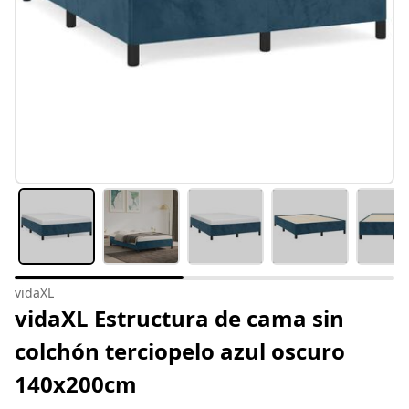
vidaXL
vidaXL Estructura de cama sin
colchón terciopelo azul oscuro
140x200cm