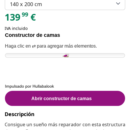
140 x 200 cm
99
139
€
IVA incluido
Descripción
Consigue un sueño más reparador con esta estructura