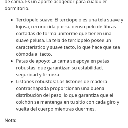
de cama. Es un aporte acogedor para cualquier
dormitorio.
Terciopelo suave: El terciopelo es una tela suave y
lujosa, reconocida por su denso pelo de fibras
cortadas de forma uniforme que tienen una
suave pelusa. La tela de terciopelo posee un
característico y suave tacto, lo que hace que sea
cómoda al tacto.
Patas de apoyo: La cama se apoya en patas
robustas, que garantizan su estabilidad,
seguridad y firmeza.
Listones robustos: Los listones de madera
contrachapada proporcionan una buena
distribución del peso, lo que garantiza que el
colchón se mantenga en tu sitio con cada giro y
vuelta del cuerpo mientras duermes.
Nota: