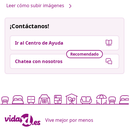
Leer cómo subir imágenes
¡Contáctanos!
Ir al Centro de Ayuda
Recomendado
Chatea con nosotros
Vive mejor por menos