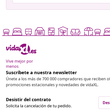
Vive mejor por
menos
Suscríbete a nuestra newsletter
Únete a los más de 700 000 compradores que reciben o
promociones estacionales y novedades de vidaXL.
Desistir del contrato
Des
Solicita la cancelación de tu pedido.