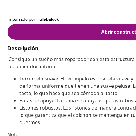
Descripción
¡Consigue un sueño más reparador con esta estructura
cualquier dormitorio.
Terciopelo suave: El terciopelo es una tela suave y
de forma uniforme que tienen una suave pelusa. La 
tacto, lo que hace que sea cómoda al tacto.
Patas de apoyo: La cama se apoya en patas robusta
Listones robustos: Los listones de madera contra
lo que garantiza que el colchón se mantenga en tu 
duermes.
Nota: