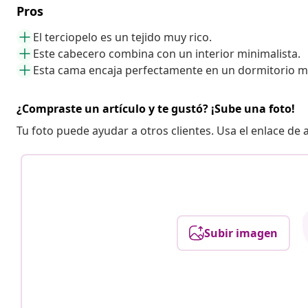
Pros
El terciopelo es un tejido muy rico.
Este cabecero combina con un interior minimalista.
Esta cama encaja perfectamente en un dormitorio 
¿Compraste un artículo y te gustó? ¡Sube una foto!
Tu foto puede ayudar a otros clientes. Usa el enlace de
Subir imagen