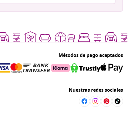
Métodos de pago aceptados
Nuestras redes sociales