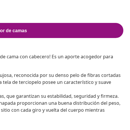
 de cama con cabecero! Es un aporte acogedor para
 lujosa, reconocida por su denso pelo de fibras cortadas
tela de terciopelo posee un característico y suave
s, que garantizan su estabilidad, seguridad y firmeza.
chapada proporcionan una buena distribución del peso,
sitio con cada giro y vuelta del cuerpo mientras