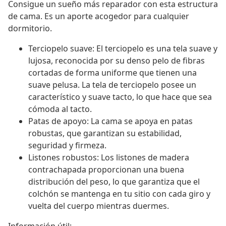
Consigue un sueño más reparador con esta estructura
de cama. Es un aporte acogedor para cualquier
dormitorio.
Terciopelo suave: El terciopelo es una tela suave y
lujosa, reconocida por su denso pelo de fibras
cortadas de forma uniforme que tienen una
suave pelusa. La tela de terciopelo posee un
característico y suave tacto, lo que hace que sea
cómoda al tacto.
Patas de apoyo: La cama se apoya en patas
robustas, que garantizan su estabilidad,
seguridad y firmeza.
Listones robustos: Los listones de madera
contrachapada proporcionan una buena
distribución del peso, lo que garantiza que el
colchón se mantenga en tu sitio con cada giro y
vuelta del cuerpo mientras duermes.