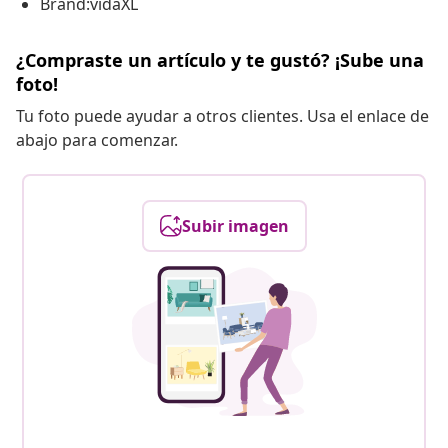
Brand:vidaXL
¿Compraste un artículo y te gustó? ¡Sube una
foto!
Tu foto puede ayudar a otros clientes. Usa el enlace de
abajo para comenzar.
Subir imagen