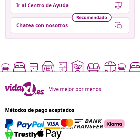
Ir al Centro de Ayuda
Recomendado
Chatea con nosotros
Vive mejor por menos
Métodos de pago aceptados