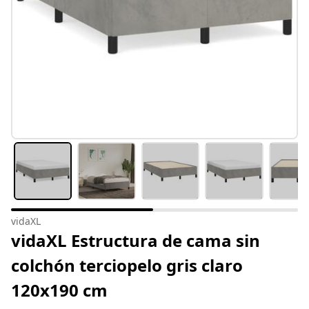
vidaXL
vidaXL Estructura de cama sin
colchón terciopelo gris claro
120x190 cm