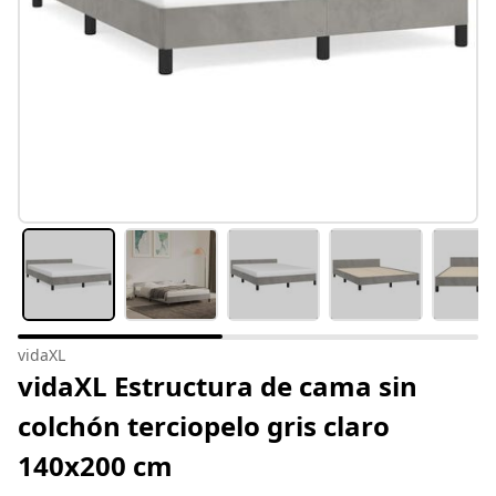
vidaXL
vidaXL Estructura de cama sin
colchón terciopelo gris claro
140x200 cm