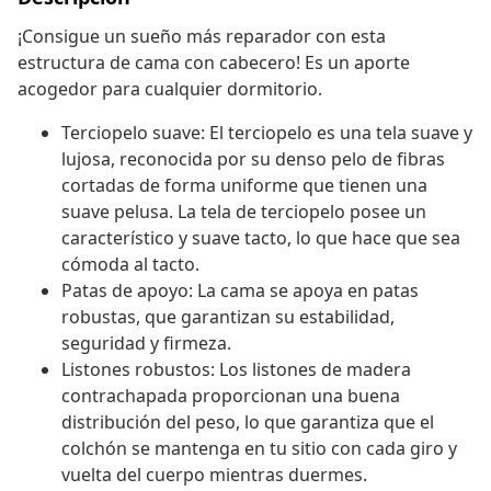
¡Consigue un sueño más reparador con esta
estructura de cama con cabecero! Es un aporte
acogedor para cualquier dormitorio.
Terciopelo suave: El terciopelo es una tela suave y
lujosa, reconocida por su denso pelo de fibras
cortadas de forma uniforme que tienen una
suave pelusa. La tela de terciopelo posee un
característico y suave tacto, lo que hace que sea
cómoda al tacto.
Patas de apoyo: La cama se apoya en patas
robustas, que garantizan su estabilidad,
seguridad y firmeza.
Listones robustos: Los listones de madera
contrachapada proporcionan una buena
distribución del peso, lo que garantiza que el
colchón se mantenga en tu sitio con cada giro y
vuelta del cuerpo mientras duermes.