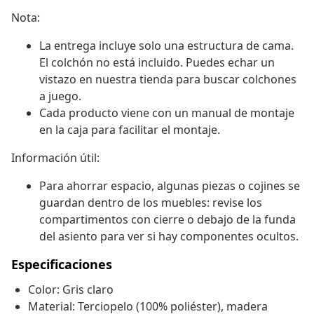
Nota:
La entrega incluye solo una estructura de cama.
El colchón no está incluido. Puedes echar un
vistazo en nuestra tienda para buscar colchones
a juego.
Cada producto viene con un manual de montaje
en la caja para facilitar el montaje.
Información útil:
Para ahorrar espacio, algunas piezas o cojines se
guardan dentro de los muebles: revise los
compartimentos con cierre o debajo de la funda
del asiento para ver si hay componentes ocultos.
Especificaciones
Color: Gris claro
Material: Terciopelo (100% poliéster), madera