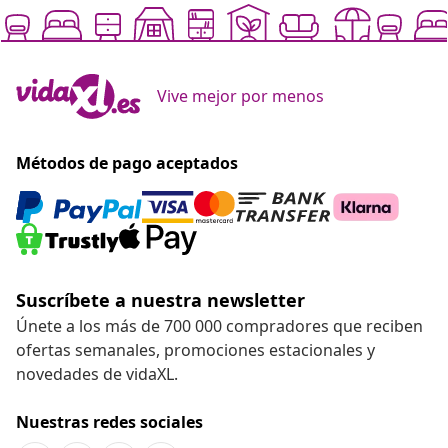
Vive mejor por menos
Métodos de pago aceptados
Suscríbete a nuestra newsletter
Únete a los más de 700 000 compradores que reciben
ofertas semanales, promociones estacionales y
novedades de vidaXL.
Nuestras redes sociales