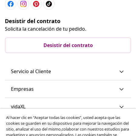
Desistir del contrato
Solicita la cancelación de tu pedido.
Desistir del contrato
Servicio al Cliente
Empresas
vidaXL
Al hacer clic en “Aceptar todas las cookies”, usted acepta que las
cookies se guarden en su dispositivo para mejorar la navegación del
Descubre mas
sitio, analizar el uso del mismo,colaborar con nuestros estudios para
marketing y anuncios personalizados. Las cookies también se