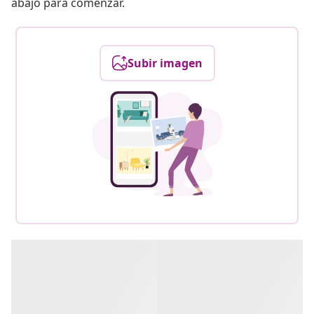
abajo para comenzar.
Subir imagen