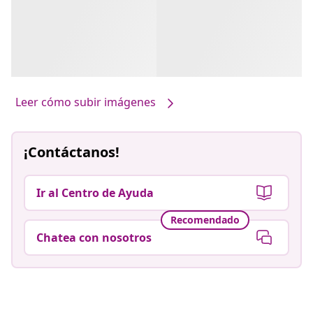
Leer cómo subir imágenes
¡Contáctanos!
Ir al Centro de Ayuda
Recomendado
Chatea con nosotros