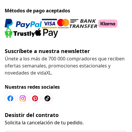
Métodos de pago aceptados
Suscríbete a nuestra newsletter
Únete a los más de 700 000 compradores que reciben
ofertas semanales, promociones estacionales y
novedades de vidaXL.
Nuestras redes sociales
Desistir del contrato
Solicita la cancelación de tu pedido.