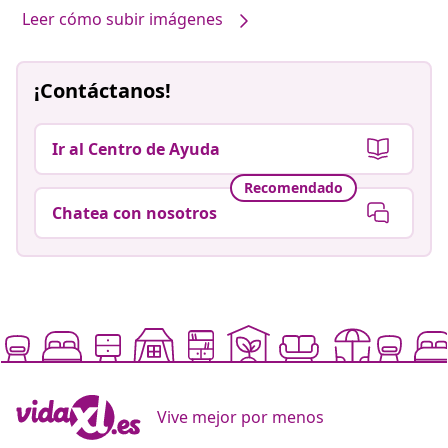
Leer cómo subir imágenes
¡Contáctanos!
Ir al Centro de Ayuda
Recomendado
Chatea con nosotros
Vive mejor por menos