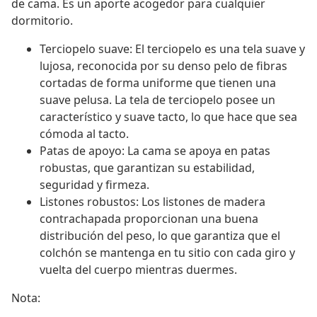
de cama. Es un aporte acogedor para cualquier
dormitorio.
Terciopelo suave: El terciopelo es una tela suave y
lujosa, reconocida por su denso pelo de fibras
cortadas de forma uniforme que tienen una
suave pelusa. La tela de terciopelo posee un
característico y suave tacto, lo que hace que sea
cómoda al tacto.
Patas de apoyo: La cama se apoya en patas
robustas, que garantizan su estabilidad,
seguridad y firmeza.
Listones robustos: Los listones de madera
contrachapada proporcionan una buena
distribución del peso, lo que garantiza que el
colchón se mantenga en tu sitio con cada giro y
vuelta del cuerpo mientras duermes.
Nota: