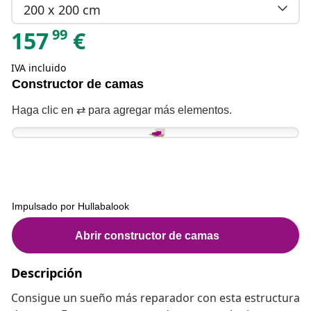
200 x 200 cm
99
157
€
IVA incluido
Descripción
Consigue un sueño más reparador con esta estructura