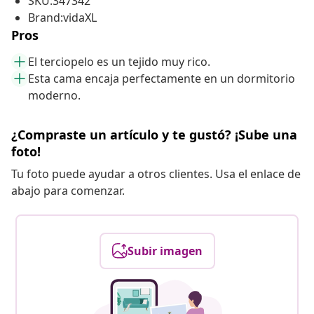
SKU:347342
Brand:vidaXL
Pros
El terciopelo es un tejido muy rico.
Esta cama encaja perfectamente en un dormitorio
moderno.
¿Compraste un artículo y te gustó? ¡Sube una
foto!
Tu foto puede ayudar a otros clientes. Usa el enlace de
abajo para comenzar.
Subir imagen