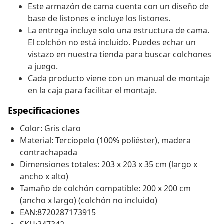
Este armazón de cama cuenta con un diseño de
base de listones e incluye los listones.
La entrega incluye solo una estructura de cama.
El colchón no está incluido. Puedes echar un
vistazo en nuestra tienda para buscar colchones
a juego.
Cada producto viene con un manual de montaje
en la caja para facilitar el montaje.
Especificaciones
Color: Gris claro
Material: Terciopelo (100% poliéster), madera
contrachapada
Dimensiones totales: 203 x 203 x 35 cm (largo x
ancho x alto)
Tamaño de colchón compatible: 200 x 200 cm
(ancho x largo) (colchón no incluido)
EAN:8720287173915