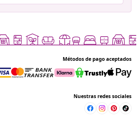
Métodos de pago aceptados
Nuestras redes sociales