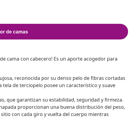
 de cama con cabecero! Es un aporte acogedor para
 lujosa, reconocida por su denso pelo de fibras cortadas
tela de terciopelo posee un característico y suave
s, que garantizan su estabilidad, seguridad y firmeza.
chapada proporcionan una buena distribución del peso,
sitio con cada giro y vuelta del cuerpo mientras