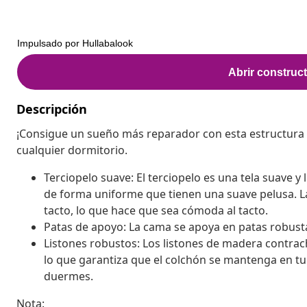
Descripción
¡Consigue un sueño más reparador con esta estructura
cualquier dormitorio.
Terciopelo suave: El terciopelo es una tela suave y
de forma uniforme que tienen una suave pelusa. La 
tacto, lo que hace que sea cómoda al tacto.
Patas de apoyo: La cama se apoya en patas robusta
Listones robustos: Los listones de madera contra
lo que garantiza que el colchón se mantenga en tu 
duermes.
Nota: