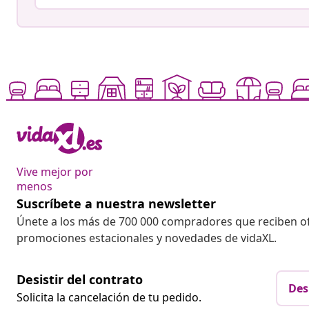
Vive mejor por
menos
Suscríbete a nuestra newsletter
Únete a los más de 700 000 compradores que reciben o
promociones estacionales y novedades de vidaXL.
Desistir del contrato
Des
Solicita la cancelación de tu pedido.