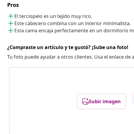
Pros
El terciopelo es un tejido muy rico.
Este cabecero combina con un interior minimalista.
Esta cama encaja perfectamente en un dormitorio 
¿Compraste un artículo y te gustó? ¡Sube una foto!
Tu foto puede ayudar a otros clientes. Usa el enlace de
Subir imagen