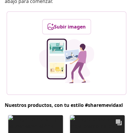
abajo para comenzar.
Subir imagen
Nuestros productos, con tu estilo #sharemevidaxl