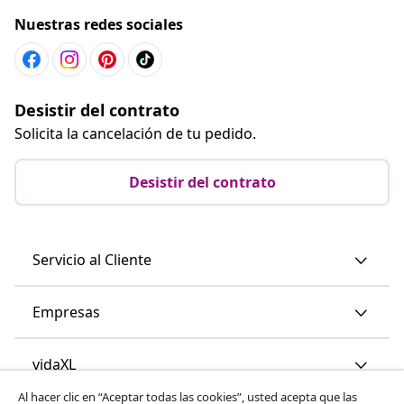
Nuestras redes sociales
Desistir del contrato
Solicita la cancelación de tu pedido.
Desistir del contrato
Servicio al Cliente
Empresas
vidaXL
Al hacer clic en “Aceptar todas las cookies”, usted acepta que las