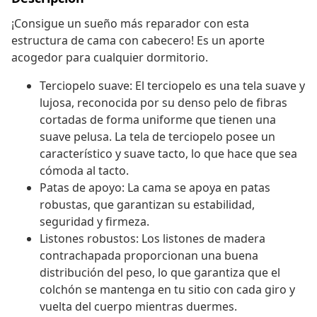
¡Consigue un sueño más reparador con esta
estructura de cama con cabecero! Es un aporte
acogedor para cualquier dormitorio.
Terciopelo suave: El terciopelo es una tela suave y
lujosa, reconocida por su denso pelo de fibras
cortadas de forma uniforme que tienen una
suave pelusa. La tela de terciopelo posee un
característico y suave tacto, lo que hace que sea
cómoda al tacto.
Patas de apoyo: La cama se apoya en patas
robustas, que garantizan su estabilidad,
seguridad y firmeza.
Listones robustos: Los listones de madera
contrachapada proporcionan una buena
distribución del peso, lo que garantiza que el
colchón se mantenga en tu sitio con cada giro y
vuelta del cuerpo mientras duermes.