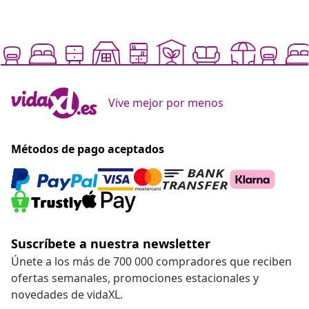
Vive mejor por menos
Métodos de pago aceptados
Suscríbete a nuestra newsletter
Únete a los más de 700 000 compradores que reciben
ofertas semanales, promociones estacionales y
novedades de vidaXL.