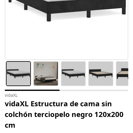
vidaXL
vidaXL Estructura de cama sin
colchón terciopelo negro 120x200
cm