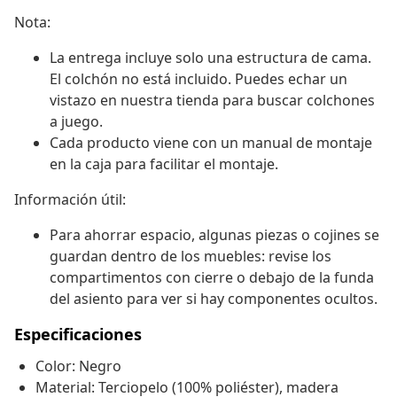
Nota:
La entrega incluye solo una estructura de cama.
El colchón no está incluido. Puedes echar un
vistazo en nuestra tienda para buscar colchones
a juego.
Cada producto viene con un manual de montaje
en la caja para facilitar el montaje.
Información útil:
Para ahorrar espacio, algunas piezas o cojines se
guardan dentro de los muebles: revise los
compartimentos con cierre o debajo de la funda
del asiento para ver si hay componentes ocultos.
Especificaciones
Color: Negro
Material: Terciopelo (100% poliéster), madera