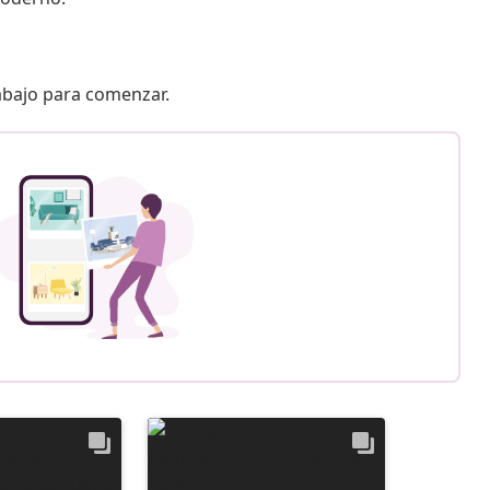
 abajo para comenzar.