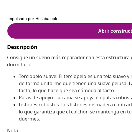
Descripción
Consigue un sueño más reparador con esta estructura 
dormitorio.
Terciopelo suave: El terciopelo es una tela suave y
de forma uniforme que tienen una suave pelusa. La 
tacto, lo que hace que sea cómoda al tacto.
Patas de apoyo: La cama se apoya en patas robusta
Listones robustos: Los listones de madera contra
lo que garantiza que el colchón se mantenga en tu 
duermes.
Nota: