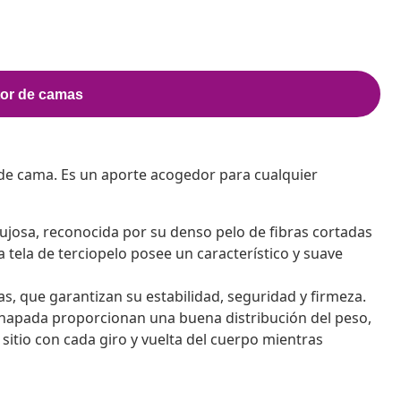
de cama. Es un aporte acogedor para cualquier
 lujosa, reconocida por su denso pelo de fibras cortadas
tela de terciopelo posee un característico y suave
s, que garantizan su estabilidad, seguridad y firmeza.
chapada proporcionan una buena distribución del peso,
sitio con cada giro y vuelta del cuerpo mientras