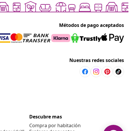
Métodos de pago aceptados
Nuestras redes sociales
Descubre mas
Compra por habitación