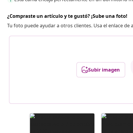
¿Compraste un artículo y te gustó? ¡Sube una foto!
Tu foto puede ayudar a otros clientes. Usa el enlace de
Subir imagen