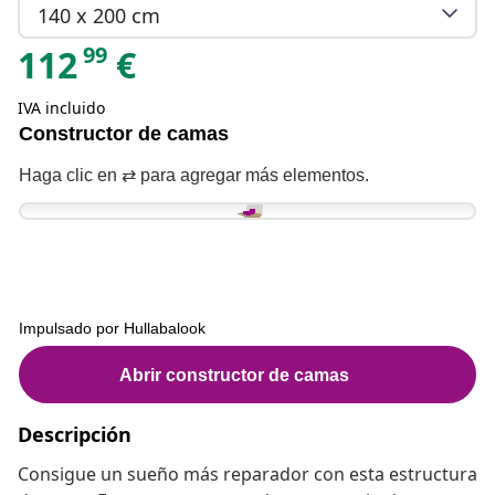
140 x 200 cm
99
112
€
IVA incluido
Descripción
Consigue un sueño más reparador con esta estructura