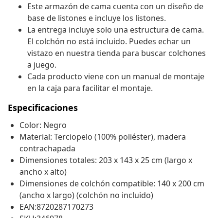
Este armazón de cama cuenta con un diseño de
base de listones e incluye los listones.
La entrega incluye solo una estructura de cama.
El colchón no está incluido. Puedes echar un
vistazo en nuestra tienda para buscar colchones
a juego.
Cada producto viene con un manual de montaje
en la caja para facilitar el montaje.
Especificaciones
Color: Negro
Material: Terciopelo (100% poliéster), madera
contrachapada
Dimensiones totales: 203 x 143 x 25 cm (largo x
ancho x alto)
Dimensiones de colchón compatible: 140 x 200 cm
(ancho x largo) (colchón no incluido)
EAN:8720287170273