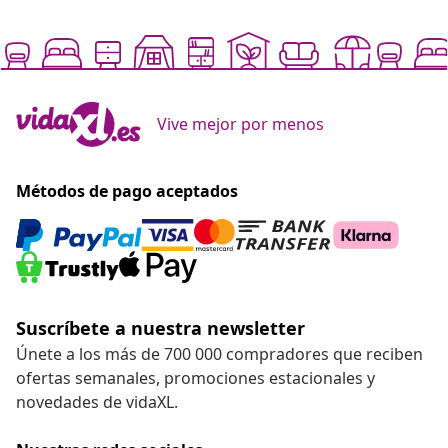
Vive mejor por menos
Métodos de pago aceptados
Suscríbete a nuestra newsletter
Únete a los más de 700 000 compradores que reciben
ofertas semanales, promociones estacionales y
novedades de vidaXL.