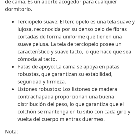
de cama. Es un aporte acogedor para cualquier
dormitorio.
Terciopelo suave: El terciopelo es una tela suave y
lujosa, reconocida por su denso pelo de fibras
cortadas de forma uniforme que tienen una
suave pelusa. La tela de terciopelo posee un
característico y suave tacto, lo que hace que sea
cómoda al tacto.
Patas de apoyo: La cama se apoya en patas
robustas, que garantizan su estabilidad,
seguridad y firmeza.
Listones robustos: Los listones de madera
contrachapada proporcionan una buena
distribución del peso, lo que garantiza que el
colchón se mantenga en tu sitio con cada giro y
vuelta del cuerpo mientras duermes.
Nota: