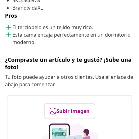
SKU:346978
Brand:vidaXL
Pros
El terciopelo es un tejido muy rico.
Esta cama encaja perfectamente en un dormitorio
moderno.
¿Compraste un artículo y te gustó? ¡Sube una
foto!
Tu foto puede ayudar a otros clientes. Usa el enlace de
abajo para comenzar.
Subir imagen