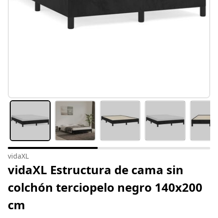
vidaXL
vidaXL Estructura de cama sin
colchón terciopelo negro 140x200
cm