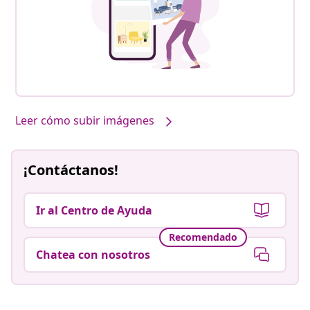
Leer cómo subir imágenes
¡Contáctanos!
Ir al Centro de Ayuda
Recomendado
Chatea con nosotros