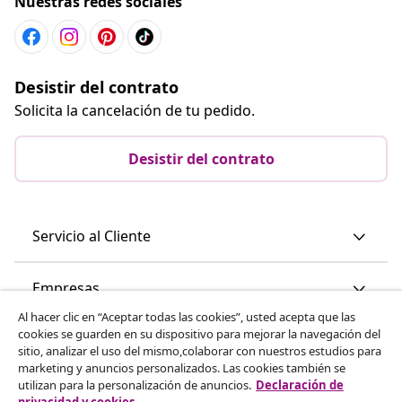
Nuestras redes sociales
Desistir del contrato
Solicita la cancelación de tu pedido.
Desistir del contrato
Servicio al Cliente
Empresas
Al hacer clic en “Aceptar todas las cookies”, usted acepta que las
cookies se guarden en su dispositivo para mejorar la navegación del
vidaXL
sitio, analizar el uso del mismo,colaborar con nuestros estudios para
marketing y anuncios personalizados. Las cookies también se
utilizan para la personalización de anuncios.
Declaración de
Descubre mas