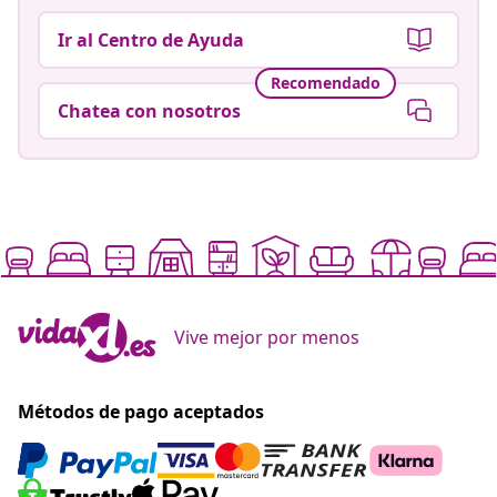
Ir al Centro de Ayuda
Recomendado
Chatea con nosotros
Vive mejor por menos
Métodos de pago aceptados