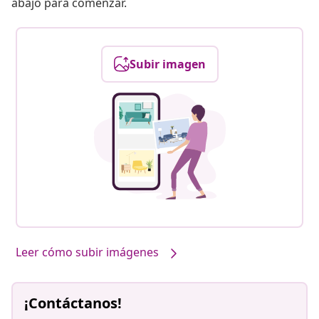
abajo para comenzar.
Subir imagen
Leer cómo subir imágenes
¡Contáctanos!