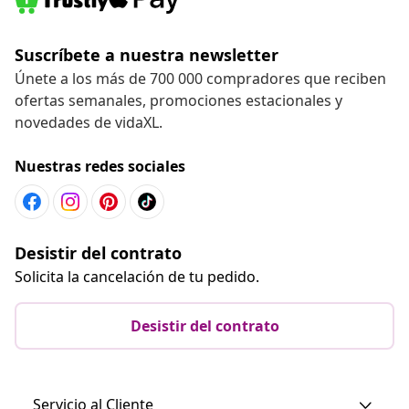
Suscríbete a nuestra newsletter
Únete a los más de 700 000 compradores que reciben
ofertas semanales, promociones estacionales y
novedades de vidaXL.
Nuestras redes sociales
Desistir del contrato
Solicita la cancelación de tu pedido.
Desistir del contrato
Servicio al Cliente