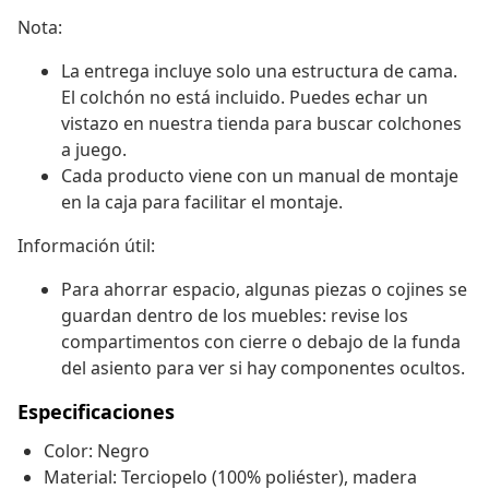
Nota:
La entrega incluye solo una estructura de cama.
El colchón no está incluido. Puedes echar un
vistazo en nuestra tienda para buscar colchones
a juego.
Cada producto viene con un manual de montaje
en la caja para facilitar el montaje.
Información útil:
Para ahorrar espacio, algunas piezas o cojines se
guardan dentro de los muebles: revise los
compartimentos con cierre o debajo de la funda
del asiento para ver si hay componentes ocultos.
Especificaciones
Color: Negro
Material: Terciopelo (100% poliéster), madera