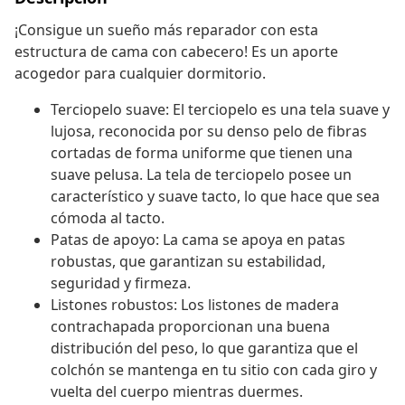
¡Consigue un sueño más reparador con esta
estructura de cama con cabecero! Es un aporte
acogedor para cualquier dormitorio.
Terciopelo suave: El terciopelo es una tela suave y
lujosa, reconocida por su denso pelo de fibras
cortadas de forma uniforme que tienen una
suave pelusa. La tela de terciopelo posee un
característico y suave tacto, lo que hace que sea
cómoda al tacto.
Patas de apoyo: La cama se apoya en patas
robustas, que garantizan su estabilidad,
seguridad y firmeza.
Listones robustos: Los listones de madera
contrachapada proporcionan una buena
distribución del peso, lo que garantiza que el
colchón se mantenga en tu sitio con cada giro y
vuelta del cuerpo mientras duermes.