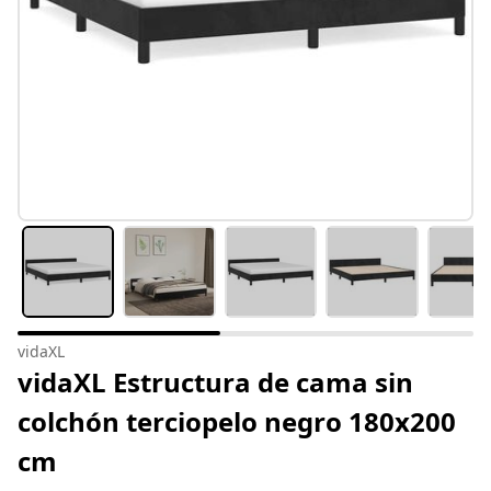
vidaXL
vidaXL Estructura de cama sin
colchón terciopelo negro 180x200
cm