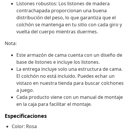
Listones robustos: Los listones de madera
contrachapada proporcionan una buena
distribución del peso, lo que garantiza que el
colchón se mantenga en tu sitio con cada giro y
vuelta del cuerpo mientras duermes.
Nota:
Este armazón de cama cuenta con un diseño de
base de listones e incluye los listones.
La entrega incluye solo una estructura de cama.
El colchón no está incluido. Puedes echar un
vistazo en nuestra tienda para buscar colchones
a juego.
Cada producto viene con un manual de montaje
en la caja para facilitar el montaje.
Especificaciones
Color: Rosa