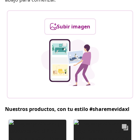
Subir imagen
Nuestros productos, con tu estilo #sharemevidaxl