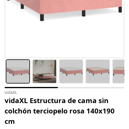
vidaXL
vidaXL Estructura de cama sin
colchón terciopelo rosa 140x190
cm