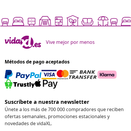
Vive mejor por menos
Métodos de pago aceptados
Suscríbete a nuestra newsletter
Únete a los más de 700 000 compradores que reciben
ofertas semanales, promociones estacionales y
novedades de vidaXL.