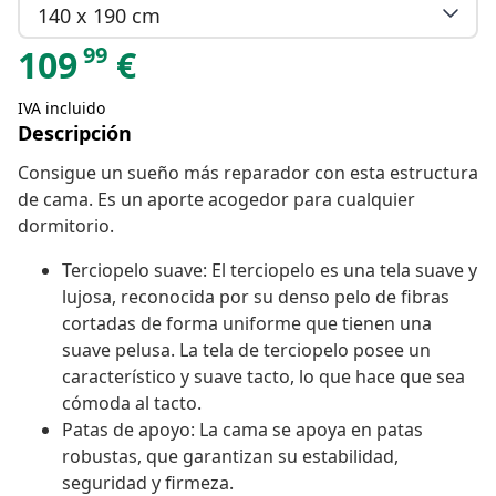
140 x 190 cm
99
109
€
IVA incluido
Descripción
Consigue un sueño más reparador con esta estructura
de cama. Es un aporte acogedor para cualquier
dormitorio.
Terciopelo suave: El terciopelo es una tela suave y
lujosa, reconocida por su denso pelo de fibras
cortadas de forma uniforme que tienen una
suave pelusa. La tela de terciopelo posee un
característico y suave tacto, lo que hace que sea
cómoda al tacto.
Patas de apoyo: La cama se apoya en patas
robustas, que garantizan su estabilidad,
seguridad y firmeza.