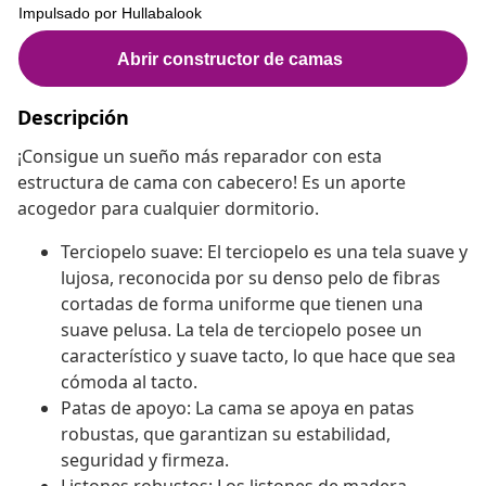
Descripción
¡Consigue un sueño más reparador con esta
estructura de cama con cabecero! Es un aporte
acogedor para cualquier dormitorio.
Terciopelo suave: El terciopelo es una tela suave y
lujosa, reconocida por su denso pelo de fibras
cortadas de forma uniforme que tienen una
suave pelusa. La tela de terciopelo posee un
característico y suave tacto, lo que hace que sea
cómoda al tacto.
Patas de apoyo: La cama se apoya en patas
robustas, que garantizan su estabilidad,
seguridad y firmeza.