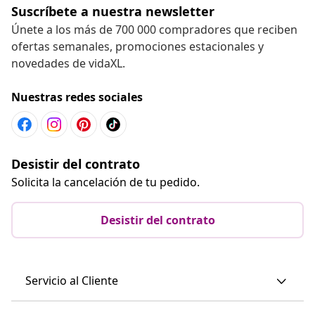
Suscríbete a nuestra newsletter
Únete a los más de 700 000 compradores que reciben
ofertas semanales, promociones estacionales y
novedades de vidaXL.
Nuestras redes sociales
Desistir del contrato
Solicita la cancelación de tu pedido.
Desistir del contrato
Servicio al Cliente