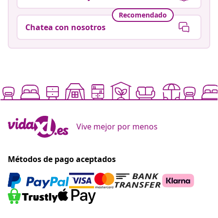
Recomendado
Chatea con nosotros
Vive mejor por menos
Métodos de pago aceptados