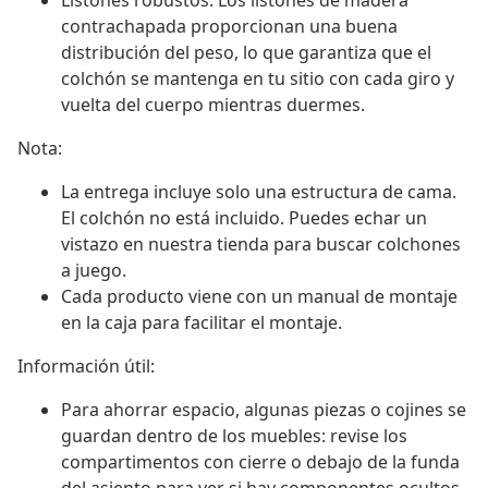
Listones robustos: Los listones de madera
contrachapada proporcionan una buena
distribución del peso, lo que garantiza que el
colchón se mantenga en tu sitio con cada giro y
vuelta del cuerpo mientras duermes.
Nota:
La entrega incluye solo una estructura de cama.
El colchón no está incluido. Puedes echar un
vistazo en nuestra tienda para buscar colchones
a juego.
Cada producto viene con un manual de montaje
en la caja para facilitar el montaje.
Información útil:
Para ahorrar espacio, algunas piezas o cojines se
guardan dentro de los muebles: revise los
compartimentos con cierre o debajo de la funda