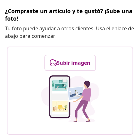
¿Compraste un artículo y te gustó? ¡Sube una
foto!
Tu foto puede ayudar a otros clientes. Usa el enlace de
abajo para comenzar.
Subir imagen