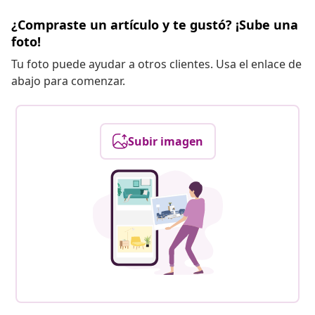
¿Compraste un artículo y te gustó? ¡Sube una
foto!
Tu foto puede ayudar a otros clientes. Usa el enlace de
abajo para comenzar.
Subir imagen