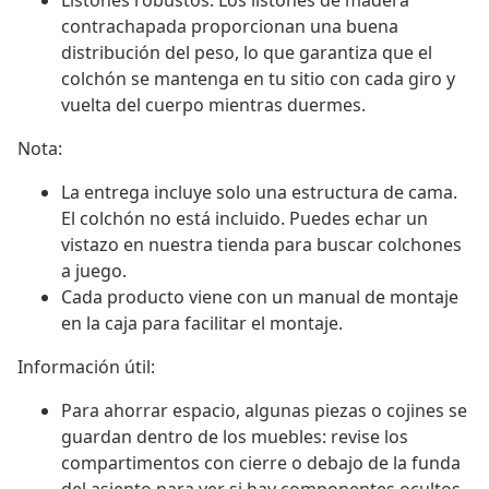
Listones robustos: Los listones de madera
contrachapada proporcionan una buena
distribución del peso, lo que garantiza que el
colchón se mantenga en tu sitio con cada giro y
vuelta del cuerpo mientras duermes.
Nota:
La entrega incluye solo una estructura de cama.
El colchón no está incluido. Puedes echar un
vistazo en nuestra tienda para buscar colchones
a juego.
Cada producto viene con un manual de montaje
en la caja para facilitar el montaje.
Información útil:
Para ahorrar espacio, algunas piezas o cojines se
guardan dentro de los muebles: revise los
compartimentos con cierre o debajo de la funda