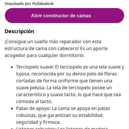
Descripción
¡Consigue un sueño más reparador con esta
estructura de cama con cabecero! Es un aporte
acogedor para cualquier dormitorio.
Terciopelo suave: El terciopelo es una tela suave y
lujosa, reconocida por su denso pelo de fibras
cortadas de forma uniforme que tienen una
suave pelusa. La tela de terciopelo posee un
característico y suave tacto, lo que hace que sea
cómoda al tacto.
Patas de apoyo: La cama se apoya en patas
robustas, que garantizan su estabilidad,
seguridad y firmeza.