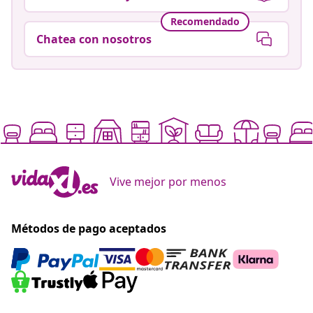
Recomendado
Chatea con nosotros
Vive mejor por menos
Métodos de pago aceptados