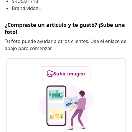
SKU:321718
Brand:vidaXL
¿Compraste un artículo y te gustó? ¡Sube una
foto!
Tu foto puede ayudar a otros clientes. Usa el enlace de
abajo para comenzar.
Subir imagen