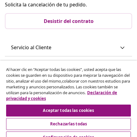
Solicita la cancelación de tu pedido.
Desistir del contrato
Servicio al Cliente
Empresas
Al hacer clic en “Aceptar todas las cookies”, usted acepta que las
cookies se guarden en su dispositivo para mejorar la navegación del
sitio, analizar el uso del mismo,colaborar con nuestros estudios para
vidaXL
marketing y anuncios personalizados. Las cookies también se
utilizan para la personalización de anuncios.
Declaración de
privacidad y cookies
Descubre mas
Aceptar todas las cookies
Rechazarlas todas