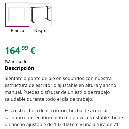
Blanco
Negro
99
164
€
IVA incluido
Descripción
Siéntate o ponte de pie en segundos con nuestra
estructura de escritorio ajustable en altura y ancho
manual. Puedes disfrutar de un estilo de trabajo
saludable durante todo el día de trabajo.
Esta estructura de escritorio, hecha de acero al
carbono con recubrimiento en polvo, es estable. Tiene
un ancho ajustable de 102-160 cm y una altura de 71-