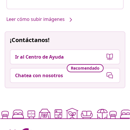
Leer cómo subir imágenes
¡Contáctanos!
Ir al Centro de Ayuda
Recomendado
Chatea con nosotros