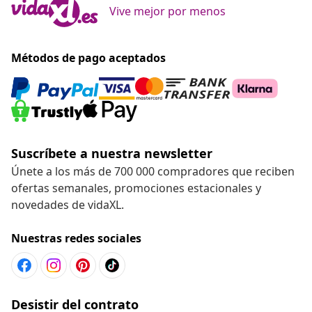
Vive mejor por menos
Métodos de pago aceptados
Suscríbete a nuestra newsletter
Únete a los más de 700 000 compradores que reciben
ofertas semanales, promociones estacionales y
novedades de vidaXL.
Nuestras redes sociales
Desistir del contrato