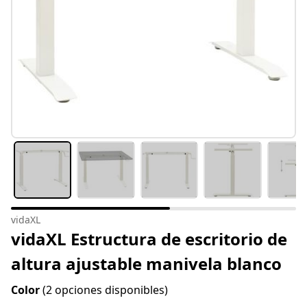
vidaXL
vidaXL Estructura de escritorio de
altura ajustable manivela blanco
Color
(2 opciones disponibles)