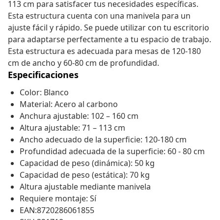
113 cm para satisfacer tus necesidades específicas.
Esta estructura cuenta con una manivela para un
ajuste fácil y rápido. Se puede utilizar con tu escritorio
para adaptarse perfectamente a tu espacio de trabajo.
Esta estructura es adecuada para mesas de 120-180
cm de ancho y 60-80 cm de profundidad.
Especificaciones
Color: Blanco
Material: Acero al carbono
Anchura ajustable: 102 – 160 cm
Altura ajustable: 71 – 113 cm
Ancho adecuado de la superficie: 120-180 cm
Profundidad adecuada de la superficie: 60 - 80 cm
Capacidad de peso (dinámica): 50 kg
Capacidad de peso (estática): 70 kg
Altura ajustable mediante manivela
Requiere montaje: Sí
EAN:8720286061855