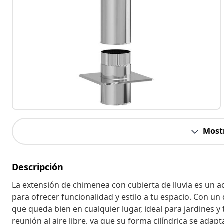
Most
Descripción
La extensión de chimenea con cubierta de lluvia es un 
para ofrecer funcionalidad y estilo a tu espacio. Con u
que queda bien en cualquier lugar, ideal para jardines y
reunión al aire libre, ya que su forma cilíndrica se adap