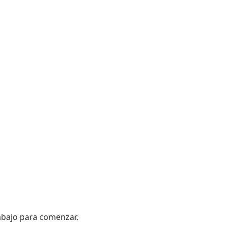
 abajo para comenzar.