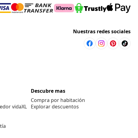
Nuestras redes sociales
Descubre mas
Compra por habitación
edor vidaXL
Explorar descuentos
tía