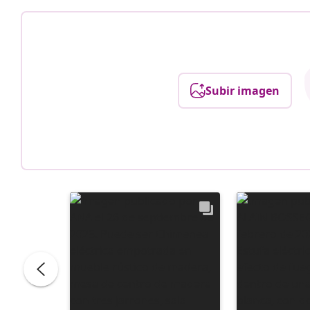
Subir imagen