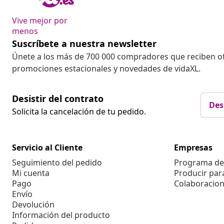
Vive mejor por
menos
Suscríbete a nuestra newsletter
Únete a los más de 700 000 compradores que reciben o
promociones estacionales y novedades de vidaXL.
Desistir del contrato
Des
Solicita la cancelación de tu pedido.
Servicio al Cliente
Empresas
Seguimiento del pedido
Programa de 
Mi cuenta
Producir par
Pago
Colaboracion
Envío
Devolución
Información del producto