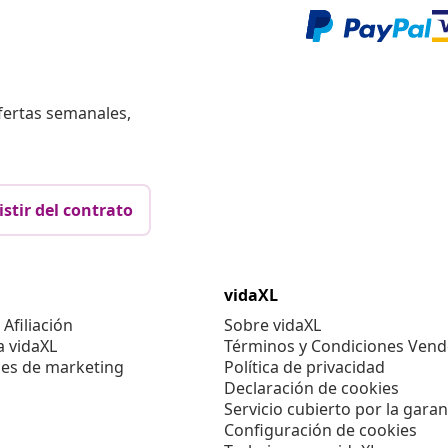
fertas semanales,
istir del contrato
vidaXL
Afiliación
Sobre vidaXL
a vidaXL
Términos y Condiciones Vend
es de marketing
Política de privacidad
Declaración de cookies
Servicio cubierto por la garan
Configuración de cookies