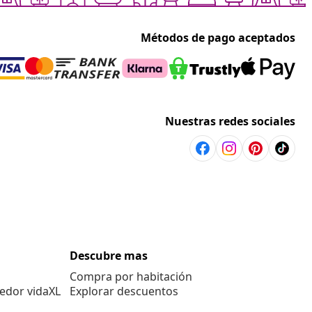
Métodos de pago aceptados
Nuestras redes sociales
Descubre mas
Compra por habitación
edor vidaXL
Explorar descuentos