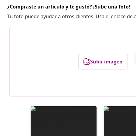
¿Compraste un artículo y te gustó? ¡Sube una foto!
Tu foto puede ayudar a otros clientes. Usa el enlace de
Subir imagen