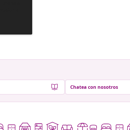
Chatea con nosotros