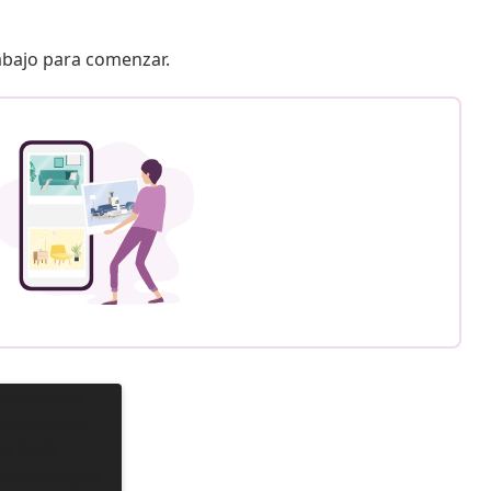
 abajo para comenzar.