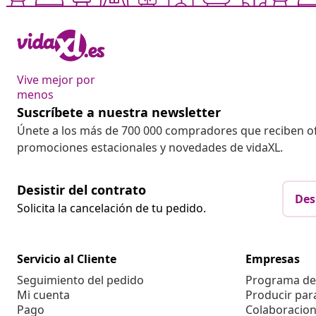
Vive mejor por
menos
Suscríbete a nuestra newsletter
Únete a los más de 700 000 compradores que reciben o
promociones estacionales y novedades de vidaXL.
Desistir del contrato
Des
Solicita la cancelación de tu pedido.
Servicio al Cliente
Empresas
Seguimiento del pedido
Programa de 
Mi cuenta
Producir par
Pago
Colaboracion