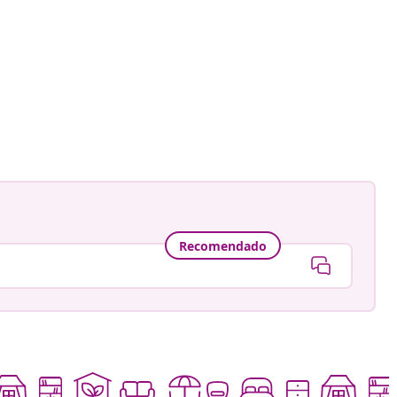
Recomendado