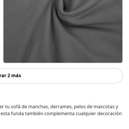
rar 2 más
ger tu sofá de manchas, derrames, pelos de mascotas y
, esta funda también complementa cualquier decoración