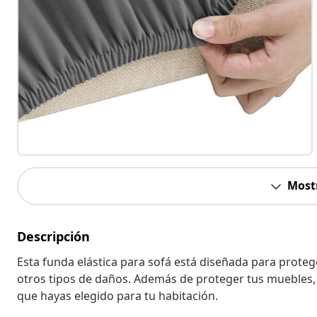
Most
Descripción
Esta funda elástica para sofá está diseñada para prote
otros tipos de daños. Además de proteger tus muebles
que hayas elegido para tu habitación.