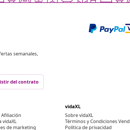
fertas semanales,
istir del contrato
vidaXL
Afiliación
Sobre vidaXL
a vidaXL
Términos y Condiciones Vend
es de marketing
Política de privacidad