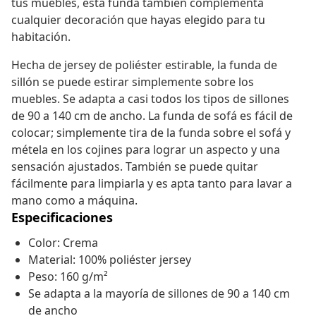
tus muebles, esta funda también complementa
cualquier decoración que hayas elegido para tu
habitación.
Hecha de jersey de poliéster estirable, la funda de
sillón se puede estirar simplemente sobre los
muebles. Se adapta a casi todos los tipos de sillones
de 90 a 140 cm de ancho. La funda de sofá es fácil de
colocar; simplemente tira de la funda sobre el sofá y
métela en los cojines para lograr un aspecto y una
sensación ajustados. También se puede quitar
fácilmente para limpiarla y es apta tanto para lavar a
mano como a máquina.
Especificaciones
Color: Crema
Material: 100% poliéster jersey
Peso: 160 g/m²
Se adapta a la mayoría de sillones de 90 a 140 cm
de ancho