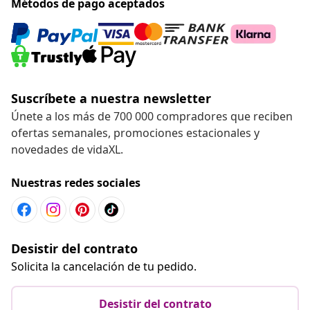
Métodos de pago aceptados
Suscríbete a nuestra newsletter
Únete a los más de 700 000 compradores que reciben
ofertas semanales, promociones estacionales y
novedades de vidaXL.
Nuestras redes sociales
Desistir del contrato
Solicita la cancelación de tu pedido.
Desistir del contrato