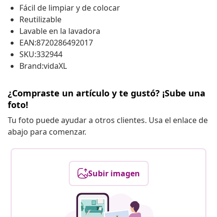
Fácil de limpiar y de colocar
Reutilizable
Lavable en la lavadora
EAN:8720286492017
SKU:332944
Brand:vidaXL
¿Compraste un artículo y te gustó? ¡Sube una
foto!
Tu foto puede ayudar a otros clientes. Usa el enlace de
abajo para comenzar.
Subir imagen