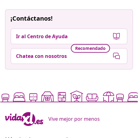
¡Contáctanos!
Ir al Centro de Ayuda
Recomendado
Chatea con nosotros
Vive mejor por menos