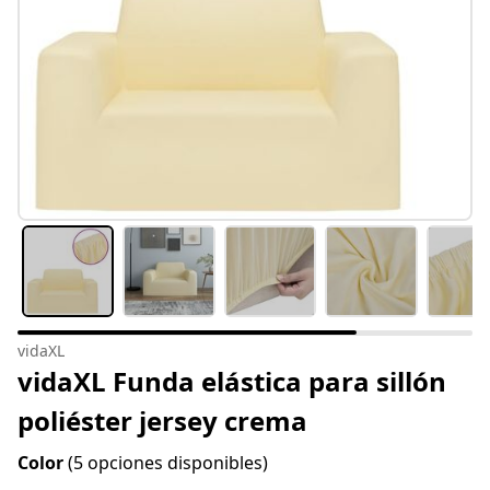
vidaXL
vidaXL Funda elástica para sillón
poliéster jersey crema
Color
(5 opciones disponibles)