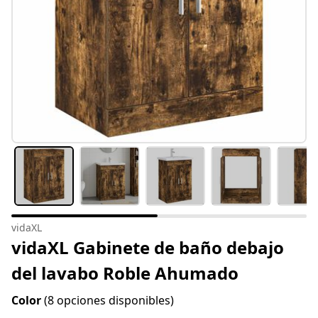
vidaXL
vidaXL Gabinete de baño debajo
del lavabo Roble Ahumado
Color
(8 opciones disponibles)