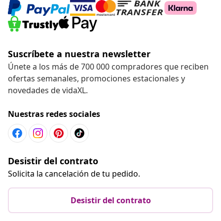
Suscríbete a nuestra newsletter
Únete a los más de 700 000 compradores que reciben
ofertas semanales, promociones estacionales y
novedades de vidaXL.
Nuestras redes sociales
Desistir del contrato
Solicita la cancelación de tu pedido.
Desistir del contrato