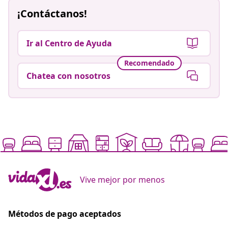
¡Contáctanos!
Ir al Centro de Ayuda
Recomendado
Chatea con nosotros
Vive mejor por menos
Métodos de pago aceptados