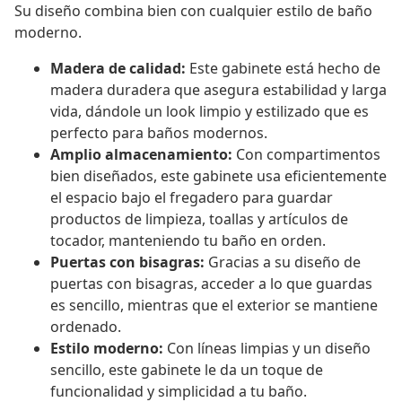
Su diseño combina bien con cualquier estilo de baño
moderno.
Madera de calidad:
Este gabinete está hecho de
madera duradera que asegura estabilidad y larga
vida, dándole un look limpio y estilizado que es
perfecto para baños modernos.
Amplio almacenamiento:
Con compartimentos
bien diseñados, este gabinete usa eficientemente
el espacio bajo el fregadero para guardar
productos de limpieza, toallas y artículos de
tocador, manteniendo tu baño en orden.
Puertas con bisagras:
Gracias a su diseño de
puertas con bisagras, acceder a lo que guardas
es sencillo, mientras que el exterior se mantiene
ordenado.
Estilo moderno:
Con líneas limpias y un diseño
sencillo, este gabinete le da un toque de
funcionalidad y simplicidad a tu baño.