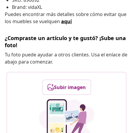
SKU: 890692
Brand: vidaXL
Puedes encontrar más detalles sobre cómo evitar que
los muebles se vuelquen
aquí
¿Compraste un artículo y te gustó? ¡Sube una
foto!
Tu foto puede ayudar a otros clientes. Usa el enlace de
abajo para comenzar.
Subir imagen