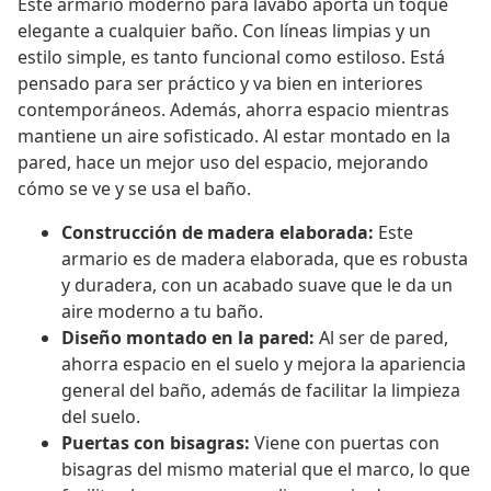
Este armario moderno para lavabo aporta un toque
elegante a cualquier baño. Con líneas limpias y un
estilo simple, es tanto funcional como estiloso. Está
pensado para ser práctico y va bien en interiores
contemporáneos. Además, ahorra espacio mientras
mantiene un aire sofisticado. Al estar montado en la
pared, hace un mejor uso del espacio, mejorando
cómo se ve y se usa el baño.
Construcción de madera elaborada:
Este
armario es de madera elaborada, que es robusta
y duradera, con un acabado suave que le da un
aire moderno a tu baño.
Diseño montado en la pared:
Al ser de pared,
ahorra espacio en el suelo y mejora la apariencia
general del baño, además de facilitar la limpieza
del suelo.
Puertas con bisagras:
Viene con puertas con
bisagras del mismo material que el marco, lo que