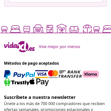
Vive mejor por menos
Métodos de pago aceptados
Suscríbete a nuestra newsletter
Únete a los más de 700 000 compradores que reciben
ofertas semanales, promociones estacionales y