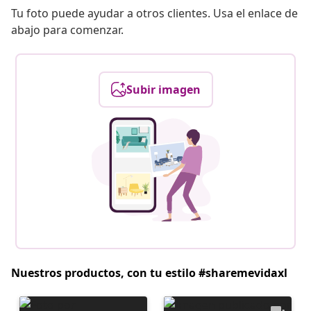
Tu foto puede ayudar a otros clientes. Usa el enlace de
abajo para comenzar.
Subir imagen
Nuestros productos, con tu estilo #sharemevidaxl