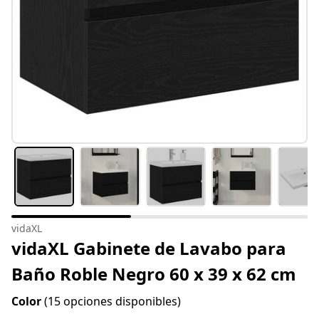
vidaXL
vidaXL Gabinete de Lavabo para
Baño Roble Negro 60 x 39 x 62 cm
Color
(15 opciones disponibles)