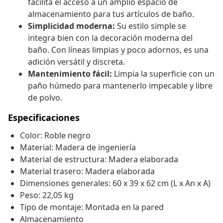
facilita el acceso a un amplio espacio de
almacenamiento para tus artículos de baño.
Simplicidad moderna:
Su estilo simple se
integra bien con la decoración moderna del
baño. Con líneas limpias y poco adornos, es una
adición versátil y discreta.
Mantenimiento fácil:
Limpia la superficie con un
paño húmedo para mantenerlo impecable y libre
de polvo.
Especificaciones
Color: Roble negro
Material: Madera de ingeniería
Material de estructura: Madera elaborada
Material trasero: Madera elaborada
Dimensiones generales: 60 x 39 x 62 cm (L x An x A)
Peso: 22,05 kg
Tipo de montaje: Montada en la pared
Almacenamiento