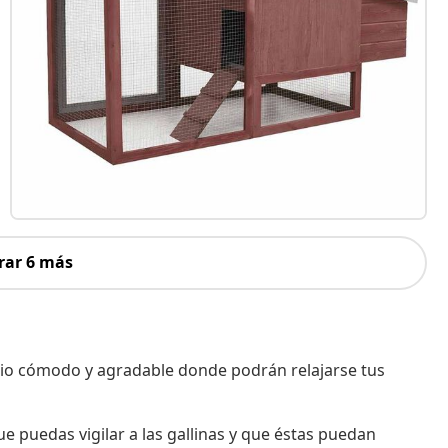
rar 6 más
cio cómodo y agradable donde podrán relajarse tus
e puedas vigilar a las gallinas y que éstas puedan