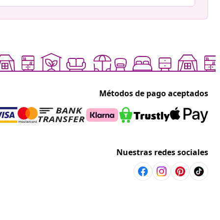
Métodos de pago aceptados
Nuestras redes sociales