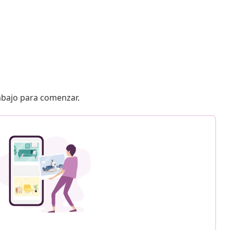
 abajo para comenzar.