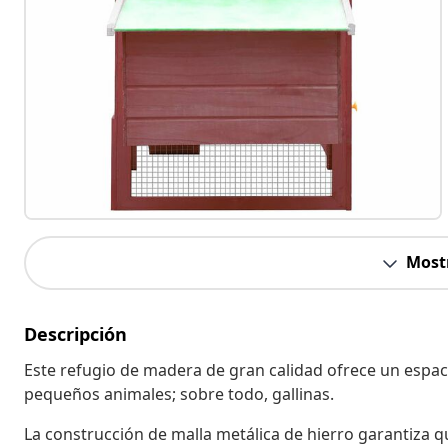
Most
Descripción
Este refugio de madera de gran calidad ofrece un espa
pequeños animales; sobre todo, gallinas.
La construcción de malla metálica de hierro garantiza qu