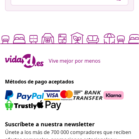
Vive mejor por menos
Métodos de pago aceptados
Suscríbete a nuestra newsletter
Únete a los más de 700 000 compradores que reciben