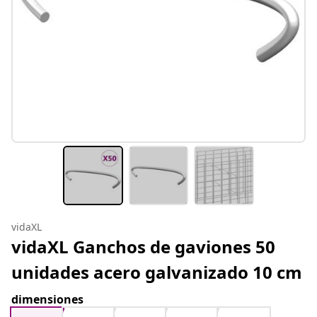
vidaXL
vidaXL Ganchos de gaviones 50
unidades acero galvanizado 10 cm
dimensiones