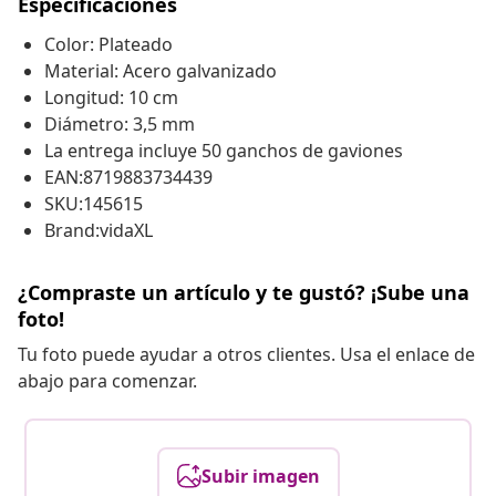
Especificaciones
Color: Plateado
Material: Acero galvanizado
Longitud: 10 cm
Diámetro: 3,5 mm
La entrega incluye 50 ganchos de gaviones
EAN:8719883734439
SKU:145615
Brand:vidaXL
¿Compraste un artículo y te gustó? ¡Sube una
foto!
Tu foto puede ayudar a otros clientes. Usa el enlace de
abajo para comenzar.
Subir imagen