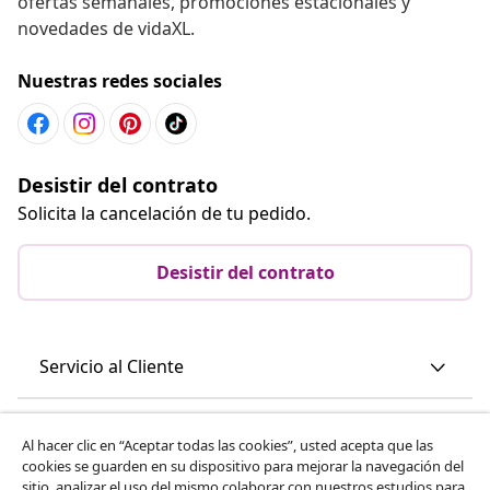
ofertas semanales, promociones estacionales y
novedades de vidaXL.
Nuestras redes sociales
Desistir del contrato
Solicita la cancelación de tu pedido.
Desistir del contrato
Servicio al Cliente
Empresas
Al hacer clic en “Aceptar todas las cookies”, usted acepta que las
cookies se guarden en su dispositivo para mejorar la navegación del
sitio, analizar el uso del mismo,colaborar con nuestros estudios para