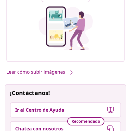
Leer cómo subir imágenes
¡Contáctanos!
Ir al Centro de Ayuda
Recomendado
Chatea con nosotros