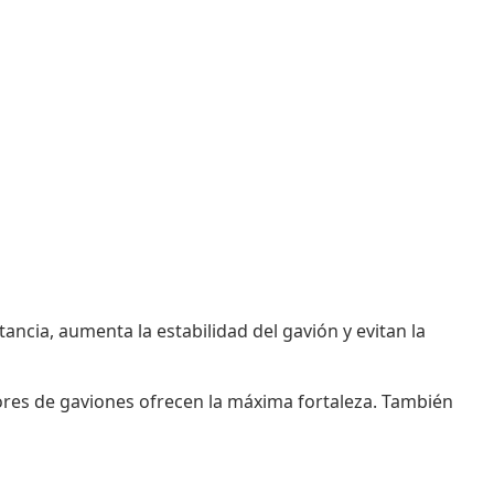
ncia, aumenta la estabilidad del gavión y evitan la
ores de gaviones ofrecen la máxima fortaleza. También