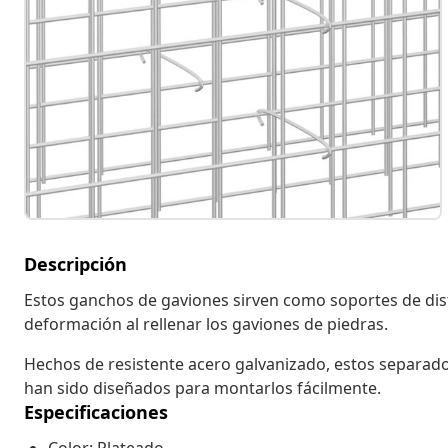
Descripción
Estos ganchos de gaviones sirven como soportes de dista
deformación al rellenar los gaviones de piedras.
Hechos de resistente acero galvanizado, estos separad
han sido diseñados para montarlos fácilmente.
Especificaciones