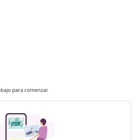
 abajo para comenzar.