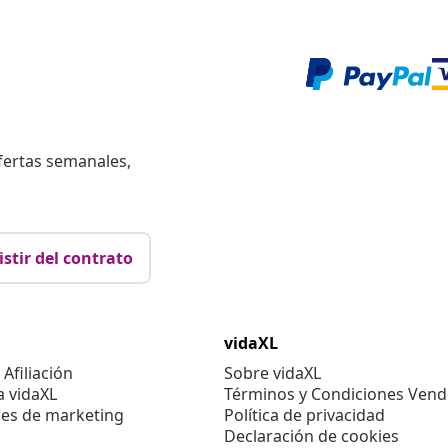
fertas semanales,
istir del contrato
vidaXL
Afiliación
Sobre vidaXL
a vidaXL
Términos y Condiciones Vend
es de marketing
Política de privacidad
Declaración de cookies