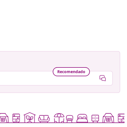
Recomendado