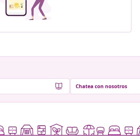
Chatea con nosotros