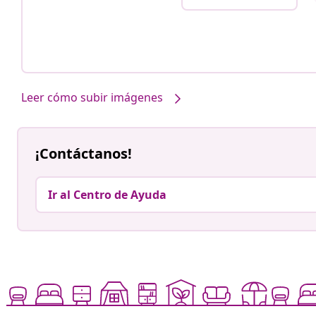
Leer cómo subir imágenes
¡Contáctanos!
Ir al Centro de Ayuda