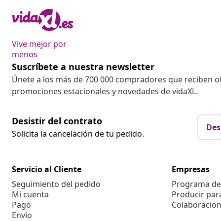
Vive mejor por
menos
Suscríbete a nuestra newsletter
Únete a los más de 700 000 compradores que reciben o
promociones estacionales y novedades de vidaXL.
Desistir del contrato
Des
Solicita la cancelación de tu pedido.
Servicio al Cliente
Empresas
Seguimiento del pedido
Programa de 
Mi cuenta
Producir par
Pago
Colaboracion
Envío