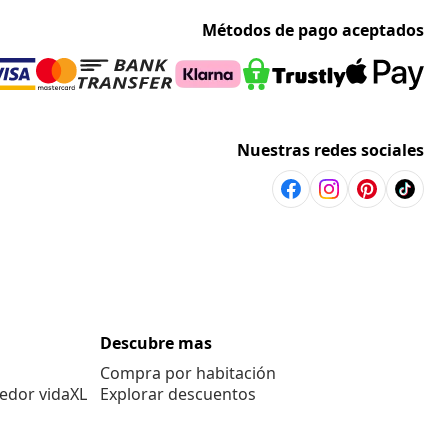
Métodos de pago aceptados
Nuestras redes sociales
Descubre mas
Compra por habitación
edor vidaXL
Explorar descuentos