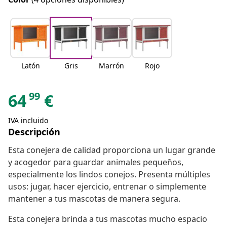
Latón
Gris
Marrón
Rojo
99
64
€
IVA incluido
Descripción
Esta conejera de calidad proporciona un lugar grande
y acogedor para guardar animales pequeños,
especialmente los lindos conejos. Presenta múltiples
usos: jugar, hacer ejercicio, entrenar o simplemente
mantener a tus mascotas de manera segura.
Esta conejera brinda a tus mascotas mucho espacio