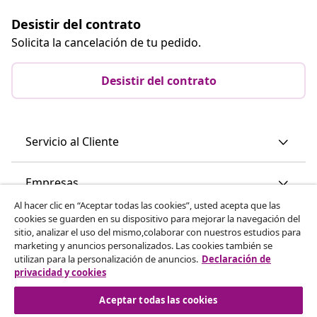
Desistir del contrato
Solicita la cancelación de tu pedido.
Desistir del contrato
Servicio al Cliente
Empresas
Al hacer clic en “Aceptar todas las cookies”, usted acepta que las
cookies se guarden en su dispositivo para mejorar la navegación del
vidaXL
sitio, analizar el uso del mismo,colaborar con nuestros estudios para
marketing y anuncios personalizados. Las cookies también se
utilizan para la personalización de anuncios.
Declaración de
Descubre mas
privacidad y cookies
Aceptar todas las cookies