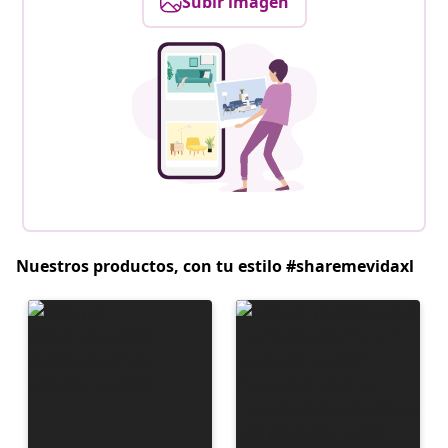
Subir imagen
Nuestros productos, con tu estilo #sharemevidaxl