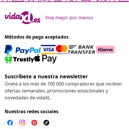
Vive mejor por menos
Métodos de pago aceptados
Suscríbete a nuestra newsletter
Únete a los más de 700 000 compradores que reciben
ofertas semanales, promociones estacionales y
novedades de vidaXL.
Nuestras redes sociales