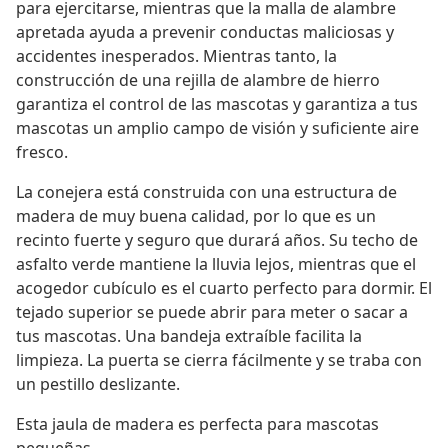
para ejercitarse, mientras que la malla de alambre
apretada ayuda a prevenir conductas maliciosas y
accidentes inesperados. Mientras tanto, la
construcción de una rejilla de alambre de hierro
garantiza el control de las mascotas y garantiza a tus
mascotas un amplio campo de visión y suficiente aire
fresco.
La conejera está construida con una estructura de
madera de muy buena calidad, por lo que es un
recinto fuerte y seguro que durará años. Su techo de
asfalto verde mantiene la lluvia lejos, mientras que el
acogedor cubículo es el cuarto perfecto para dormir. El
tejado superior se puede abrir para meter o sacar a
tus mascotas. Una bandeja extraíble facilita la
limpieza. La puerta se cierra fácilmente y se traba con
un pestillo deslizante.
Esta jaula de madera es perfecta para mascotas