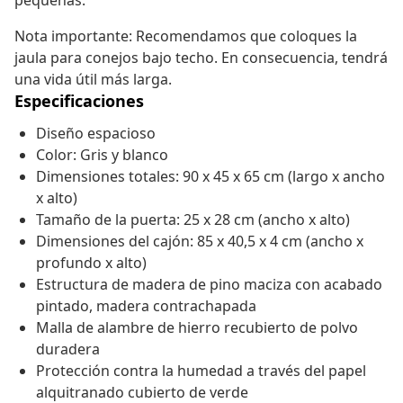
pequeñas.
Nota importante: Recomendamos que coloques la
jaula para conejos bajo techo. En consecuencia, tendrá
una vida útil más larga.
Especificaciones
Diseño espacioso
Color: Gris y blanco
Dimensiones totales: 90 x 45 x 65 cm (largo x ancho
x alto)
Tamaño de la puerta: 25 x 28 cm (ancho x alto)
Dimensiones del cajón: 85 x 40,5 x 4 cm (ancho x
profundo x alto)
Estructura de madera de pino maciza con acabado
pintado, madera contrachapada
Malla de alambre de hierro recubierto de polvo
duradera
Protección contra la humedad a través del papel
alquitranado cubierto de verde