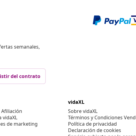
fertas semanales,
istir del contrato
vidaXL
Afiliación
Sobre vidaXL
a vidaXL
Términos y Condiciones Vend
es de marketing
Política de privacidad
Declaración de cookies