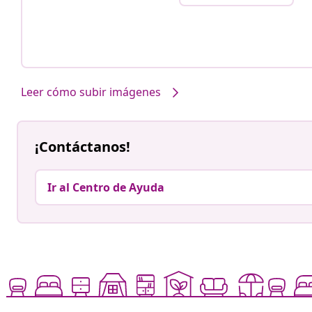
Leer cómo subir imágenes
¡Contáctanos!
Ir al Centro de Ayuda