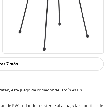
rar 7 más
ratán, este juego de comedor de jardín es un
.
án de PVC redondo resistente al agua, y la superficie de