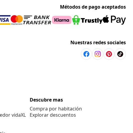
Métodos de pago aceptados
Nuestras redes sociales
Descubre mas
Compra por habitación
edor vidaXL
Explorar descuentos