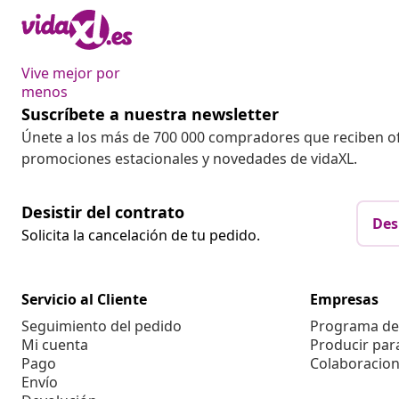
Vive mejor por
menos
Suscríbete a nuestra newsletter
Únete a los más de 700 000 compradores que reciben o
promociones estacionales y novedades de vidaXL.
Desistir del contrato
Des
Solicita la cancelación de tu pedido.
Servicio al Cliente
Empresas
Seguimiento del pedido
Programa de 
Mi cuenta
Producir par
Pago
Colaboracion
Envío