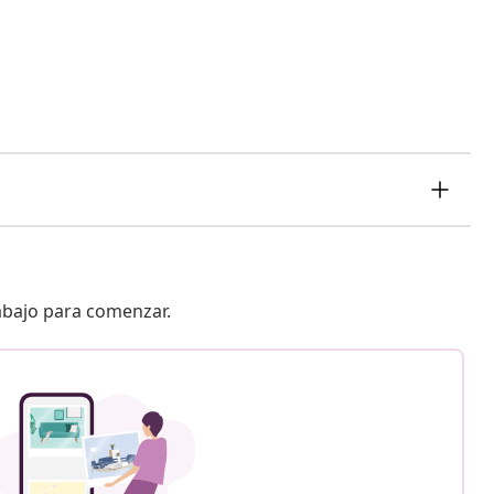
 abajo para comenzar.