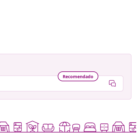
Recomendado