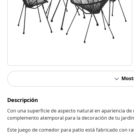
Most
Descripción
Con una superficie de aspecto natural en apariencia de 
complemento atemporal para la decoración de tu jardín
Este juego de comedor para patio está fabricado con rat