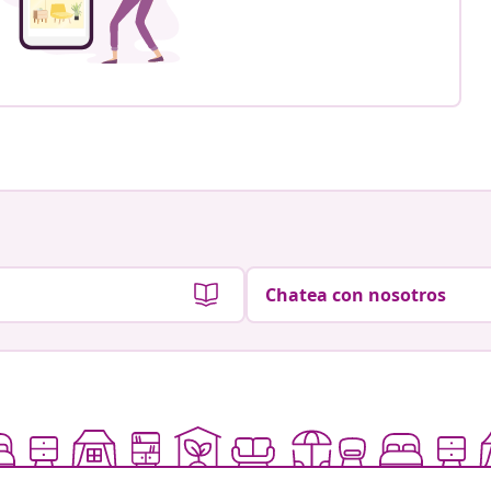
Chatea con nosotros